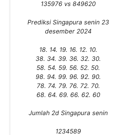
135976 vs 849620
Prediksi Singapura senin 23
desember 2024
18. 14. 19. 16. 12. 10.
38. 34. 39. 36. 32. 30.
58. 54. 59. 56. 52. 50.
98. 94. 99. 96. 92. 90.
78. 74. 79. 76. 72. 70.
68. 64. 69. 66. 62. 60
Jumlah 2d Singapura senin
1234589