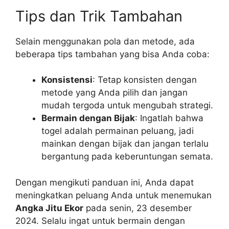
Tips dan Trik Tambahan
Selain menggunakan pola dan metode, ada
beberapa tips tambahan yang bisa Anda coba:
Konsistensi
: Tetap konsisten dengan
metode yang Anda pilih dan jangan
mudah tergoda untuk mengubah strategi.
Bermain dengan Bijak
: Ingatlah bahwa
togel adalah permainan peluang, jadi
mainkan dengan bijak dan jangan terlalu
bergantung pada keberuntungan semata.
Dengan mengikuti panduan ini, Anda dapat
meningkatkan peluang Anda untuk menemukan
Angka Jitu Ekor
pada senin, 23 desember
2024. Selalu ingat untuk bermain dengan