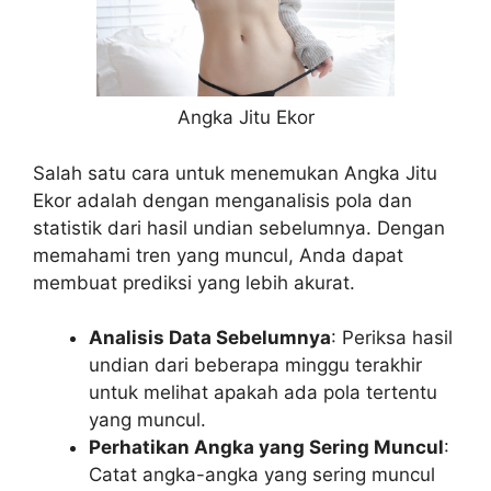
Angka Jitu Ekor
Salah satu cara untuk menemukan Angka Jitu
Ekor adalah dengan menganalisis pola dan
statistik dari hasil undian sebelumnya. Dengan
memahami tren yang muncul, Anda dapat
membuat prediksi yang lebih akurat.
Analisis Data Sebelumnya
: Periksa hasil
undian dari beberapa minggu terakhir
untuk melihat apakah ada pola tertentu
yang muncul.
Perhatikan Angka yang Sering Muncul
:
Catat angka-angka yang sering muncul