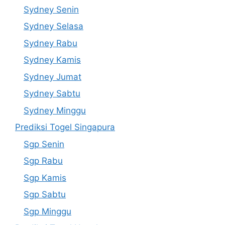
Sydney Senin
Sydney Selasa
Sydney Rabu
Sydney Kamis
Sydney Jumat
Sydney Sabtu
Sydney Minggu
Prediksi Togel Singapura
Sgp Senin
Sgp Rabu
Sgp Kamis
Sgp Sabtu
Sgp Minggu