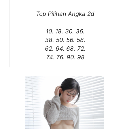
Top Pilihan Angka 2d
10. 18. 30. 36.
38. 50. 56. 58.
62. 64. 68. 72.
74. 76. 90. 98