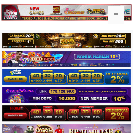
Skip
to
Keluar togel
Menu
content