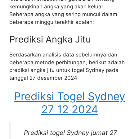
kemungkinan angka yang akan keluar.
Beberapa angka yang sering muncul dalam
beberapa minggu terakhir adalah:
Prediksi Angka Jitu
Berdasarkan analisis data sebelumnya dan
beberapa metode perhitungan, berikut adalah
prediksi angka jitu untuk togel Sydney pada
tanggal 27 desember 2024:
Prediksi Togel Sydney
27 12 2024
Prediksi togel Sydney jumat 27