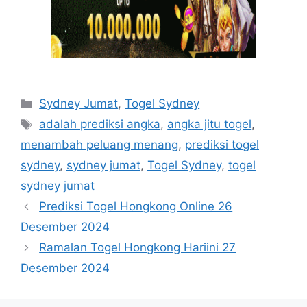
Categories
Sydney Jumat
,
Togel Sydney
Tags
adalah prediksi angka
,
angka jitu togel
,
menambah peluang menang
,
prediksi togel
sydney
,
sydney jumat
,
Togel Sydney
,
togel
sydney jumat
Prediksi Togel Hongkong Online 26
Desember 2024
Ramalan Togel Hongkong Hariini 27
Desember 2024