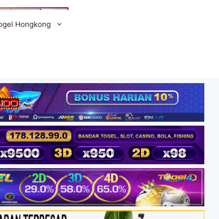
Togel Hongkong