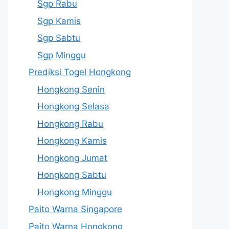
Sgp Rabu
Sgp Kamis
Sgp Sabtu
Sgp Minggu
Prediksi Togel Hongkong
Hongkong Senin
Hongkong Selasa
Hongkong Rabu
Hongkong Kamis
Hongkong Jumat
Hongkong Sabtu
Hongkong Minggu
Paito Warna Singapore
Paito Warna Hongkong