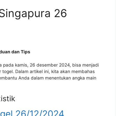
 Singapura 26
duan dan Tips
a pada kamis, 26 desember 2024, bisa menjadi
 togel. Dalam artikel ini, kita akan membahas
 membantu Anda dalam menentukan angka main
istik
ogel 26/12/2024