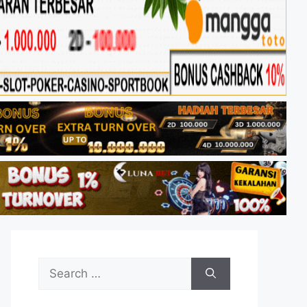
Search
for: