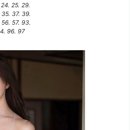
 24. 25. 29.
 35. 37. 39.
 56. 57. 93.
4. 96. 97