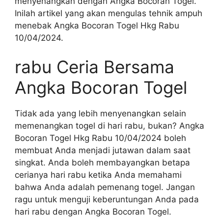
menyenangkan dengan Angka Bocoran Togel.
Inilah artikel yang akan mengulas tehnik ampuh
menebak Angka Bocoran Togel Hkg Rabu
10/04/2024.
rabu Ceria Bersama
Angka Bocoran Togel
Tidak ada yang lebih menyenangkan selain
memenangkan togel di hari rabu, bukan? Angka
Bocoran Togel Hkg Rabu 10/04/2024 boleh
membuat Anda menjadi jutawan dalam saat
singkat. Anda boleh membayangkan betapa
cerianya hari rabu ketika Anda memahami
bahwa Anda adalah pemenang togel. Jangan
ragu untuk menguji keberuntungan Anda pada
hari rabu dengan Angka Bocoran Togel.