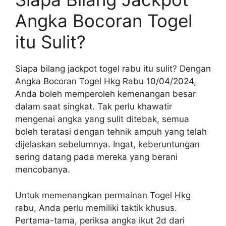
Angka Bocoran Togel
itu Sulit?
Siapa bilang jackpot togel rabu itu sulit? Dengan
Angka Bocoran Togel Hkg Rabu 10/04/2024,
Anda boleh memperoleh kemenangan besar
dalam saat singkat. Tak perlu khawatir
mengenai angka yang sulit ditebak, semua
boleh teratasi dengan tehnik ampuh yang telah
dijelaskan sebelumnya. Ingat, keberuntungan
sering datang pada mereka yang berani
mencobanya.
Untuk memenangkan permainan Togel Hkg
rabu, Anda perlu memiliki taktik khusus.
Pertama-tama, periksa angka ikut 2d dari