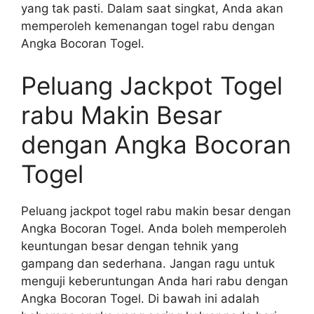
yang tak pasti. Dalam saat singkat, Anda akan
memperoleh kemenangan togel rabu dengan
Angka Bocoran Togel.
Peluang Jackpot Togel
rabu Makin Besar
dengan Angka Bocoran
Togel
Peluang jackpot togel rabu makin besar dengan
Angka Bocoran Togel. Anda boleh memperoleh
keuntungan besar dengan tehnik yang
gampang dan sederhana. Jangan ragu untuk
menguji keberuntungan Anda hari rabu dengan
Angka Bocoran Togel. Di bawah ini adalah