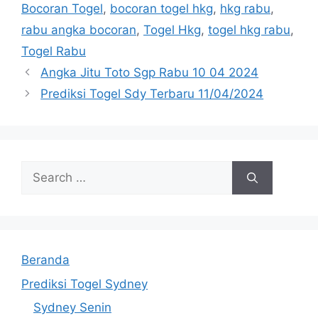
Bocoran Togel
,
bocoran togel hkg
,
hkg rabu
,
rabu angka bocoran
,
Togel Hkg
,
togel hkg rabu
,
Togel Rabu
Angka Jitu Toto Sgp Rabu 10 04 2024
Prediksi Togel Sdy Terbaru 11/04/2024
Search
for:
Beranda
Prediksi Togel Sydney
Sydney Senin