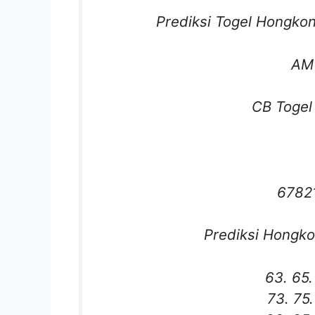
Prediksi Togel Hongkong
AM
CB Togel
6782
Prediksi Hongko
63. 65.
73. 75.