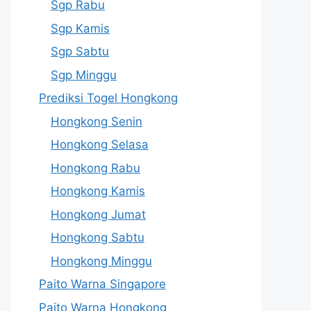
Sgp Rabu
Sgp Kamis
Sgp Sabtu
Sgp Minggu
Prediksi Togel Hongkong
Hongkong Senin
Hongkong Selasa
Hongkong Rabu
Hongkong Kamis
Hongkong Jumat
Hongkong Sabtu
Hongkong Minggu
Paito Warna Singapore
Paito Warna Hongkong