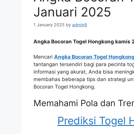
Januari 2025
1 January 2025
by
admin9
Angka Bocoran Togel Hongkong kamis 2 
Mencari
Angka Bocoran Togel Hongkon
tantangan tersendiri bagi para pecinta 
informasi yang akurat, Anda bisa mening
membahas beberapa tips dan strategi 
Bocoran Togel Hongkong.
Memahami Pola dan Tre
Prediksi Togel