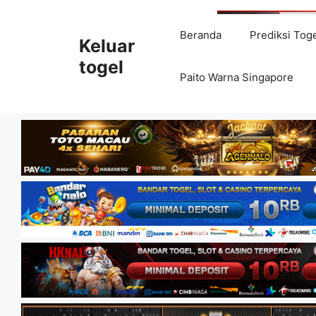
Skip
to
Beranda
Prediksi Tog
Keluar
content
togel
Paito Warna Singapore