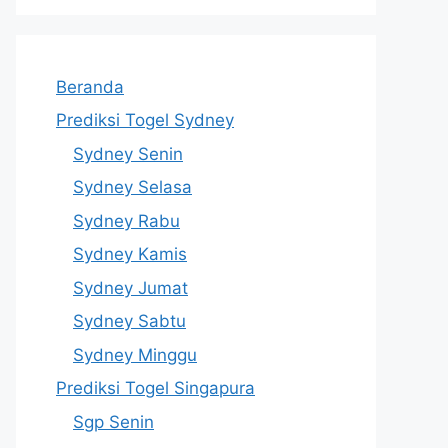
Beranda
Prediksi Togel Sydney
Sydney Senin
Sydney Selasa
Sydney Rabu
Sydney Kamis
Sydney Jumat
Sydney Sabtu
Sydney Minggu
Prediksi Togel Singapura
Sgp Senin