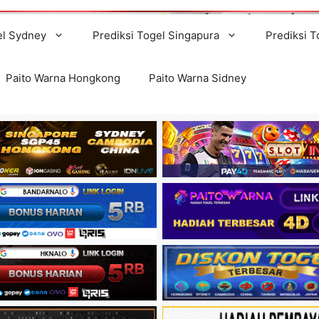
el Sydney
Prediksi Togel Singapura
Prediksi 
Paito Warna Hongkong
Paito Warna Sidney