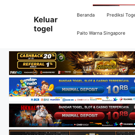
Skip
to
Beranda
Prediksi Tog
Keluar
content
togel
Paito Warna Singapore