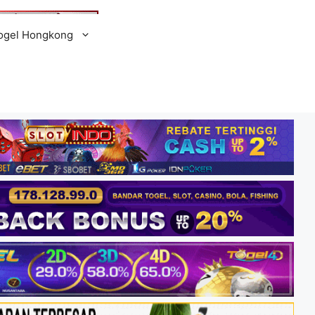
Togel Hongkong