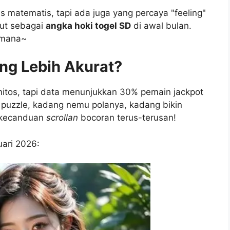
 matematis, tapi ada juga yang percaya "feeling"
but sebagai
angka hoki togel SD
di awal bulan.
kemana~
ang Lebih Akurat?
mitos, tapi data menunjukkan 30% pemain jackpot
n puzzle, kadang nemu polanya, kadang bikin
e kecanduan
scrollan
bocoran terus-terusan!
ari 2026: