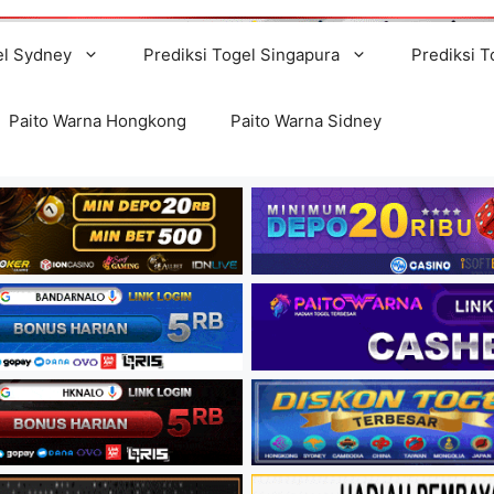
el Sydney
Prediksi Togel Singapura
Prediksi 
Paito Warna Hongkong
Paito Warna Sidney