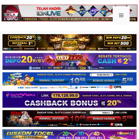
Skip
to
Keluar togel
Menu
content