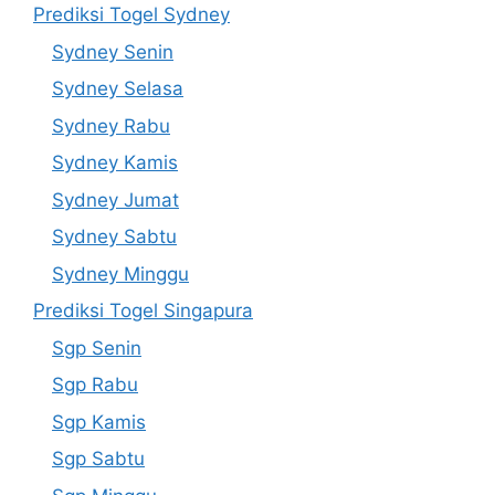
Prediksi Togel Sydney
Sydney Senin
Sydney Selasa
Sydney Rabu
Sydney Kamis
Sydney Jumat
Sydney Sabtu
Sydney Minggu
Prediksi Togel Singapura
Sgp Senin
Sgp Rabu
Sgp Kamis
Sgp Sabtu