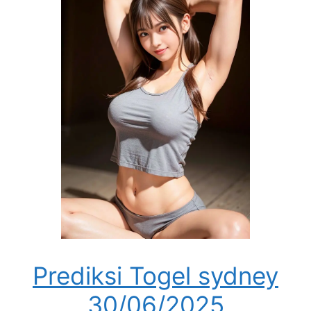
Prediksi Togel sydney
30/06/2025