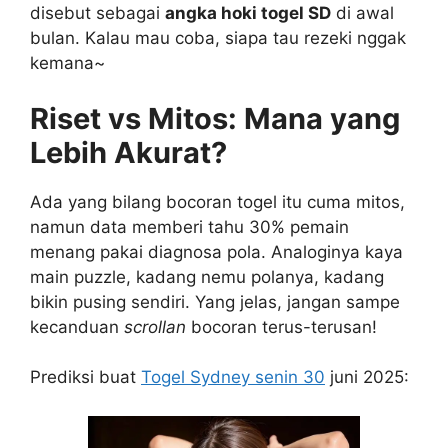
disebut sebagai
angka hoki togel SD
di awal
bulan. Kalau mau coba, siapa tau rezeki nggak
kemana~
Riset vs Mitos: Mana yang
Lebih Akurat?
Ada yang bilang bocoran togel itu cuma mitos,
namun data memberi tahu 30% pemain
menang pakai diagnosa pola. Analoginya kaya
main puzzle, kadang nemu polanya, kadang
bikin pusing sendiri. Yang jelas, jangan sampe
kecanduan
scrollan
bocoran terus-terusan!
Prediksi buat
Togel Sydney senin 30
juni 2025: