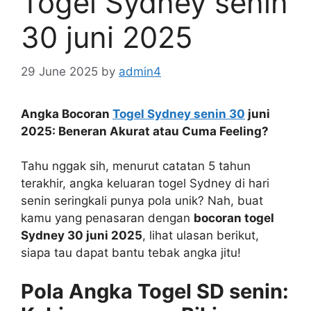
Togel Sydney senin
30 juni 2025
29 June 2025
by
admin4
Angka Bocoran
Togel Sydney senin 30
juni
2025: Beneran Akurat atau Cuma Feeling?
Tahu nggak sih, menurut catatan 5 tahun
terakhir, angka keluaran togel Sydney di hari
senin seringkali punya pola unik? Nah, buat
kamu yang penasaran dengan
bocoran togel
Sydney 30 juni 2025
, lihat ulasan berikut,
siapa tau dapat bantu tebak angka jitu!
Pola Angka Togel SD senin: