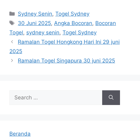
Categories
Sydney Senin
,
Togel Sydney
Tags
30 Juni 2025
,
Angka Bocoran
,
Bocoran
Togel
,
sydney senin
,
Togel Sydney
Ramalan Togel Hongkong Hari Ini 29 juni
2025
Ramalan Togel Singapura 30 juni 2025
Search
for:
Beranda