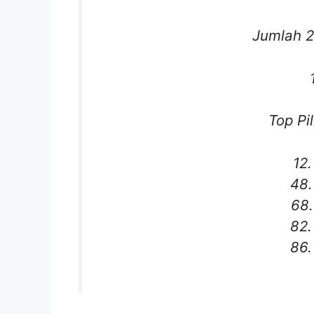
Jumlah 2
Top Pi
12.
48.
68.
82.
86.