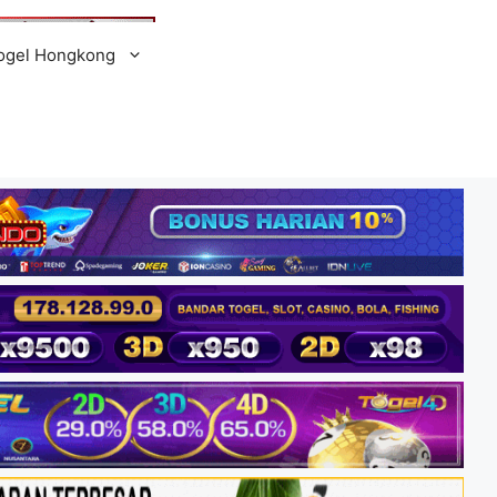
Togel Hongkong