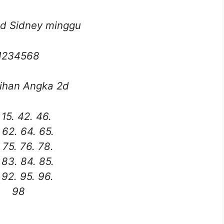
d Sidney minggu
1234568
lihan Angka 2d
 15. 42. 46.
 62. 64. 65.
 75. 76. 78.
 83. 84. 85.
 92. 95. 96.
98