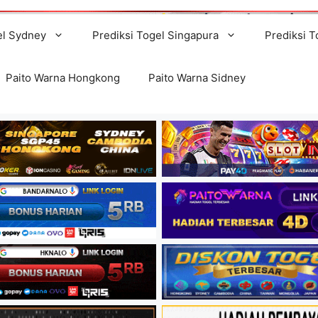
el Sydney
Prediksi Togel Singapura
Prediksi 
Paito Warna Hongkong
Paito Warna Sidney