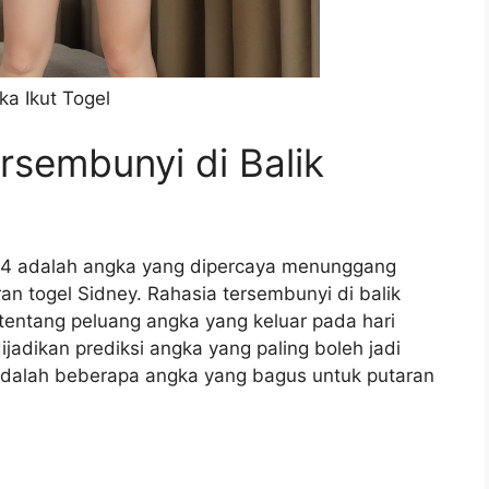
ka Ikut Togel
sembunyi di Balik
024 adalah angka yang dipercaya menunggang
n togel Sidney. Rahasia tersembunyi di balik
 tentang peluang angka yang keluar pada hari
ijadikan prediksi angka yang paling boleh jadi
i adalah beberapa angka yang bagus untuk putaran