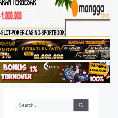
Search
for: