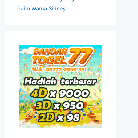
Paito Warna Sidney