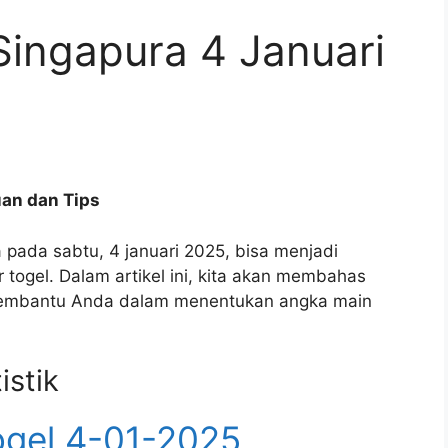
Singapura 4 Januari
uan dan Tips
 pada sabtu, 4 januari 2025, bisa menjadi
 togel. Dalam artikel ini, kita akan membahas
 membantu Anda dalam menentukan angka main
istik
ogel 4-01-2025