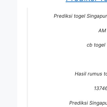
Prediksi togel Singapur
AM 
cb togel
Hasil rumus to
1374
Prediksi Singap