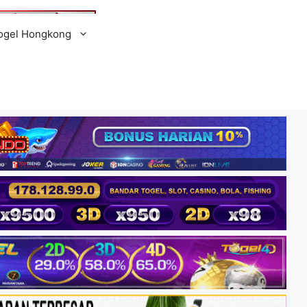
Togel Hongkong