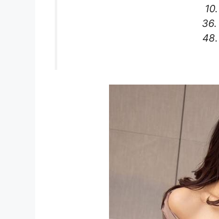
10.
36.
48.