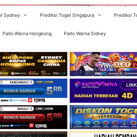
el Sydney
Prediksi Togel Singapura
Prediksi 
Paito Warna Hongkong
Paito Warna Sidney