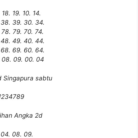
 18. 19. 10. 14.
 38. 39. 30. 34.
 78. 79. 70. 74.
 48. 49. 40. 44.
 68. 69. 60. 64.
 08. 09. 00. 04
 Singapura sabtu
1234789
lihan Angka 2d
 04. 08. 09.