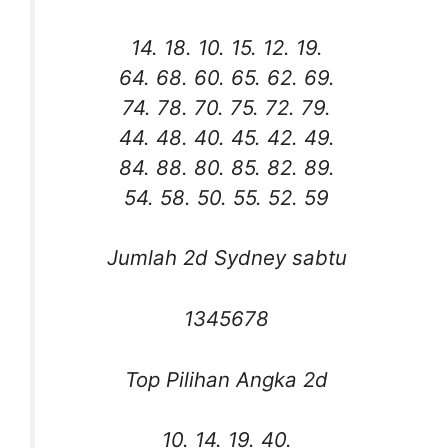
14. 18. 10. 15. 12. 19.
64. 68. 60. 65. 62. 69.
74. 78. 70. 75. 72. 79.
44. 48. 40. 45. 42. 49.
84. 88. 80. 85. 82. 89.
54. 58. 50. 55. 52. 59
Jumlah 2d Sydney sabtu
1345678
Top Pilihan Angka 2d
10. 14. 19. 40.