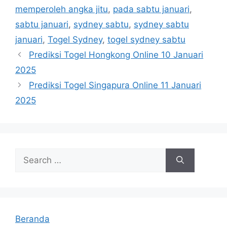
memperoleh angka jitu
,
pada sabtu januari
,
sabtu januari
,
sydney sabtu
,
sydney sabtu
januari
,
Togel Sydney
,
togel sydney sabtu
Prediksi Togel Hongkong Online 10 Januari
2025
Prediksi Togel Singapura Online 11 Januari
2025
Search
for:
Beranda