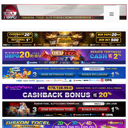
Skip
to
Keluar togel
Menu
content