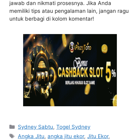
jawab dan nikmati prosesnya. Jika Anda
memiliki tips atau pengalaman lain, jangan ragu
untuk berbagi di kolom komentar!
Categories
Sydney Sabtu
,
Togel Sydney
Tags
Angka Jitu
,
angka jitu ekor
,
Jitu Ekor
,