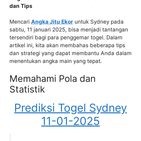
dan Tips
Mencari
Angka Jitu Ekor
untuk Sydney pada
sabtu, 11 januari 2025, bisa menjadi tantangan
tersendiri bagi para penggemar togel. Dalam
artikel ini, kita akan membahas beberapa tips
dan strategi yang dapat membantu Anda dalam
menentukan angka main yang tepat.
Memahami Pola dan
Statistik
Prediksi Togel Sydney
11-01-2025