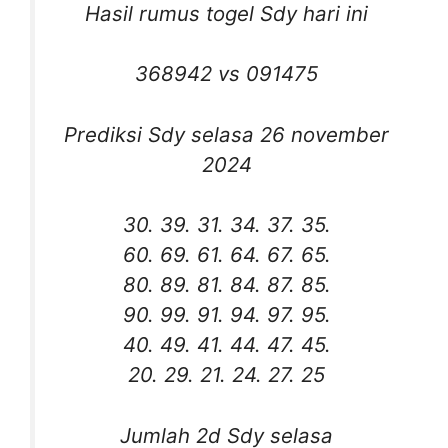
Hasil rumus togel Sdy hari ini
368942 vs 091475
Prediksi Sdy selasa 26 november
2024
30. 39. 31. 34. 37. 35.
60. 69. 61. 64. 67. 65.
80. 89. 81. 84. 87. 85.
90. 99. 91. 94. 97. 95.
40. 49. 41. 44. 47. 45.
20. 29. 21. 24. 27. 25
Jumlah 2d Sdy selasa