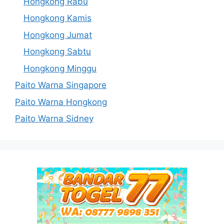
Hongkong Rabu
Hongkong Kamis
Hongkong Jumat
Hongkong Sabtu
Hongkong Minggu
Paito Warna Singapore
Paito Warna Hongkong
Paito Warna Sidney