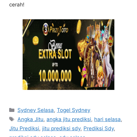
cerah!
Categories
Sydney Selasa
,
Togel Sydney
Tags
Angka Jitu
,
angka jitu prediksi
,
hari selasa
,
Jitu Prediksi
,
jitu prediksi sdy
,
Prediksi Sdy
,