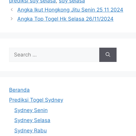
prediksi sdy selasa
,
sdy selasa
Angka Ikut Hongkong Jitu Senin 25 11 2024
Angka Top Togel Hk Selasa 26/11/2024
Search
for:
Beranda
Prediksi Togel Sydney
Sydney Senin
Sydney Selasa
Sydney Rabu