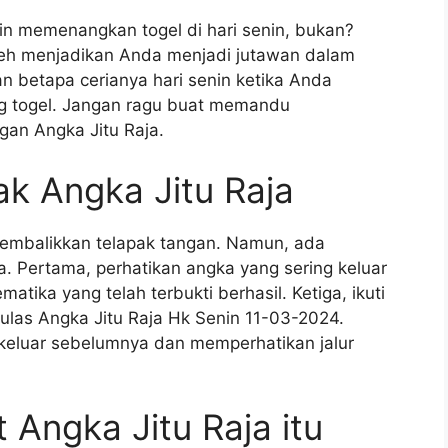
in memenangkan togel di hari senin, bukan?
leh menjadikan Anda menjadi jutawan dalam
 betapa cerianya hari senin ketika Anda
 togel. Jangan ragu buat memandu
gan Angka Jitu Raja.
 Angka Jitu Raja
mbalikkan telapak tangan. Namun, ada
 Pertama, perhatikan angka yang sering keluar
atika yang telah terbukti berhasil. Ketiga, ikuti
las Angka Jitu Raja Hk Senin 11-03-2024.
 keluar sebelumnya dan memperhatikan jalur
 Angka Jitu Raja itu