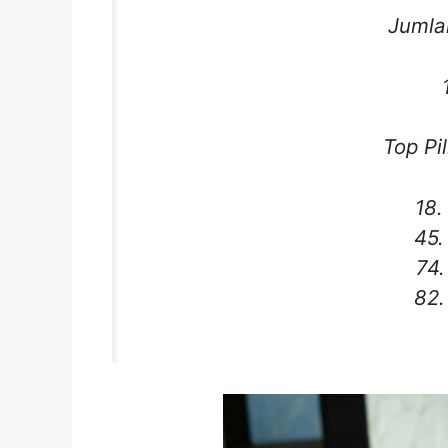
Jumla
Top Pi
18.
45.
74.
82.