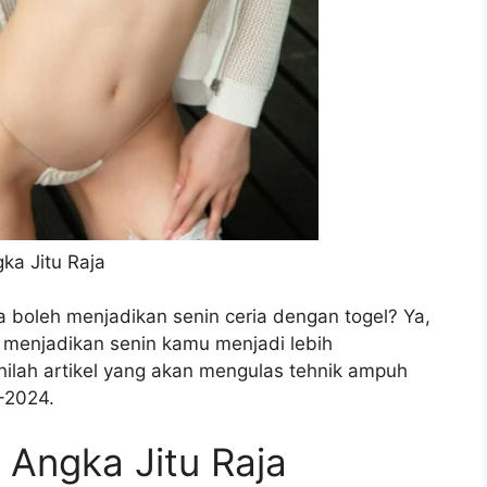
ka Jitu Raja
boleh menjadikan senin ceria dengan togel? Ya,
h menjadikan senin kamu menjadi lebih
ilah artikel yang akan mengulas tehnik ampuh
-2024.
 Angka Jitu Raja