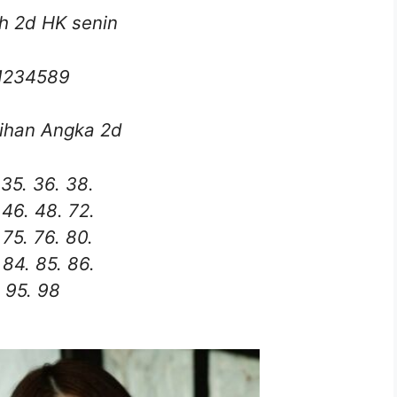
h 2d HK senin
1234589
lihan Angka 2d
 35. 36. 38.
 46. 48. 72.
 75. 76. 80.
 84. 85. 86.
95. 98