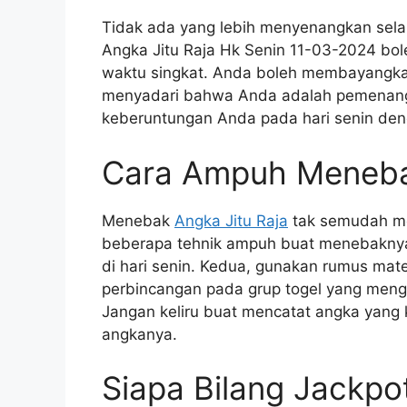
Tidak ada yang lebih menyenangkan sela
Angka Jitu Raja Hk Senin 11-03-2024 bo
waktu singkat. Anda boleh membayangkan
menyadari bahwa Anda adalah pemenang
keberuntungan Anda pada hari senin den
Cara Ampuh Menebak
Menebak
Angka Jitu Raja
tak semudah me
beberapa tehnik ampuh buat menebaknya.
di hari senin. Kedua, gunakan rumus matem
perbincangan pada grup togel yang mengu
Jangan keliru buat mencatat angka yang
angkanya.
Siapa Bilang Jackpot