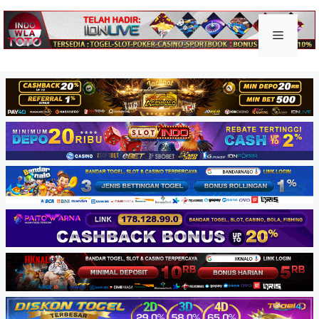
Skip
to
Keluar togel
Menu
content