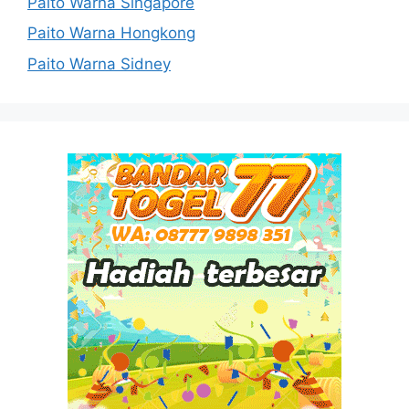
Paito Warna Singapore
Paito Warna Hongkong
Paito Warna Sidney