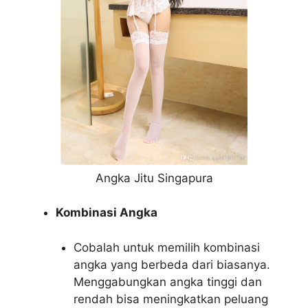
Angka Jitu Singapura
Kombinasi Angka
Cobalah untuk memilih kombinasi
angka yang berbeda dari biasanya.
Menggabungkan angka tinggi dan
rendah bisa meningkatkan peluang