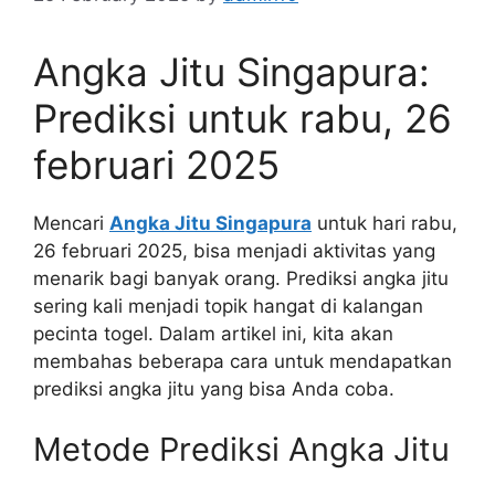
Angka Jitu Singapura:
Prediksi untuk rabu, 26
februari 2025
Mencari
Angka Jitu Singapura
untuk hari rabu,
26 februari 2025, bisa menjadi aktivitas yang
menarik bagi banyak orang. Prediksi angka jitu
sering kali menjadi topik hangat di kalangan
pecinta togel. Dalam artikel ini, kita akan
membahas beberapa cara untuk mendapatkan
prediksi angka jitu yang bisa Anda coba.
Metode Prediksi Angka Jitu