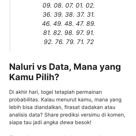
09. 08. 07. 01. 02.
36. 39. 38. 37. 31.
46. 49. 48. 47. 89.
81. 82. 98. 97. 91.
92. 76. 79. 71. 72
Naluri vs Data, Mana yang
Kamu Pilih?
Di akhir hari, togel tetaplah permainan
probabilitas. Kalau menurut kamu, mana yang
lebih bisa diandalkan, firasat dadakan atau
analisis data? Share prediksi versimu di komen,
siapa tau jadi
angka dewa
besok!