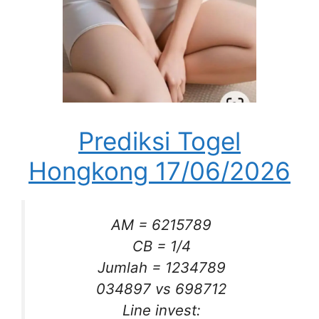
Prediksi Togel
Hongkong 17/06/2026
AM = 6215789
CB = 1/4
Jumlah = 1234789
034897 vs 698712
Line invest: