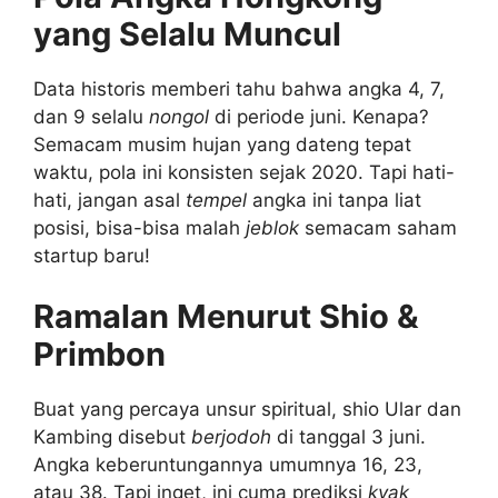
yang Selalu Muncul
Data historis memberi tahu bahwa angka 4, 7,
dan 9 selalu
nongol
di periode juni. Kenapa?
Semacam musim hujan yang dateng tepat
waktu, pola ini konsisten sejak 2020. Tapi hati-
hati, jangan asal
tempel
angka ini tanpa liat
posisi, bisa-bisa malah
jeblok
semacam saham
startup baru!
Ramalan Menurut Shio &
Primbon
Buat yang percaya unsur spiritual, shio Ular dan
Kambing disebut
berjodoh
di tanggal 3 juni.
Angka keberuntungannya umumnya 16, 23,
atau 38. Tapi inget, ini cuma prediksi
kyak