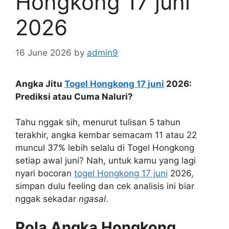
Hongkong 17 juni
2026
16 June 2026
by
admin9
Angka Jitu
Togel Hongkong 17 juni
2026:
Prediksi atau Cuma Naluri?
Tahu nggak sih, menurut tulisan 5 tahun
terakhir, angka kembar semacam 11 atau 22
muncul 37% lebih selalu di Togel Hongkong
setiap awal juni? Nah, untuk kamu yang lagi
nyari bocoran
togel Hongkong 17 juni
2026,
simpan dulu feeling dan cek analisis ini biar
nggak sekadar
ngasal
.
Pola Angka Hongkong