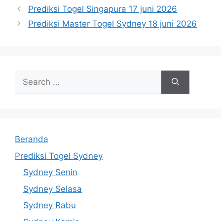
Prediksi Togel Singapura 17 juni 2026
Prediksi Master Togel Sydney 18 juni 2026
Search
for:
Beranda
Prediksi Togel Sydney
Sydney Senin
Sydney Selasa
Sydney Rabu