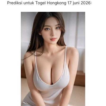
Prediksi untuk Togel Hongkong 17 juni 2026: