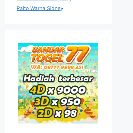
Paito Warna Sidney