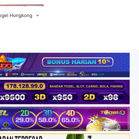
Togel Hongkong