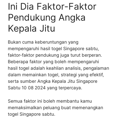
Ini Dia Faktor-Faktor
Pendukung Angka
Kepala Jitu
Bukan cuma keberuntungan yang
mempengaruhi hasil togel Singapore sabtu,
faktor-faktor pendukung juga turut berperan.
Beberapa faktor yang boleh mempengaruhi
hasil togel adalah keahlian analisis, pengalaman
dalam memainkan togel, strategi yang efektif,
serta sumber Angka Kepala Jitu Singapore
Sabtu 10 08 2024 yang terpercaya.
Semua faktor ini boleh membantu kamu
memaksimalkan peluang buat memenangkan
togel Singapore sabtu.