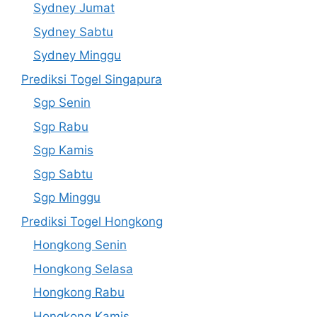
Sydney Jumat
Sydney Sabtu
Sydney Minggu
Prediksi Togel Singapura
Sgp Senin
Sgp Rabu
Sgp Kamis
Sgp Sabtu
Sgp Minggu
Prediksi Togel Hongkong
Hongkong Senin
Hongkong Selasa
Hongkong Rabu
Hongkong Kamis