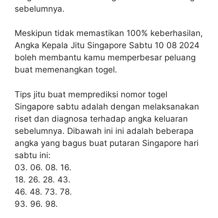
sebelumnya.
Meskipun tidak memastikan 100% keberhasilan,
Angka Kepala Jitu Singapore Sabtu 10 08 2024
boleh membantu kamu memperbesar peluang
buat memenangkan togel.
Tips jitu buat memprediksi nomor togel
Singapore sabtu adalah dengan melaksanakan
riset dan diagnosa terhadap angka keluaran
sebelumnya. Dibawah ini ini adalah beberapa
angka yang bagus buat putaran Singapore hari
sabtu ini:
03. 06. 08. 16.
18. 26. 28. 43.
46. 48. 73. 78.
93. 96. 98.