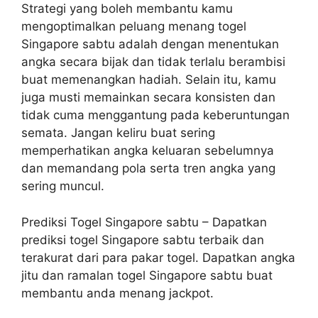
Strategi yang boleh membantu kamu
mengoptimalkan peluang menang togel
Singapore sabtu adalah dengan menentukan
angka secara bijak dan tidak terlalu berambisi
buat memenangkan hadiah. Selain itu, kamu
juga musti memainkan secara konsisten dan
tidak cuma menggantung pada keberuntungan
semata. Jangan keliru buat sering
memperhatikan angka keluaran sebelumnya
dan memandang pola serta tren angka yang
sering muncul.
Prediksi Togel Singapore sabtu – Dapatkan
prediksi togel Singapore sabtu terbaik dan
terakurat dari para pakar togel. Dapatkan angka
jitu dan ramalan togel Singapore sabtu buat
membantu anda menang jackpot.