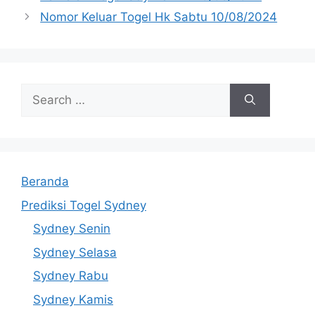
Nomor Keluar Togel Hk Sabtu 10/08/2024
Search
for:
Beranda
Prediksi Togel Sydney
Sydney Senin
Sydney Selasa
Sydney Rabu
Sydney Kamis