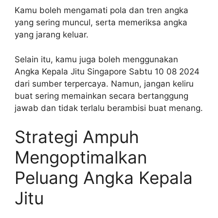
Kamu boleh mengamati pola dan tren angka
yang sering muncul, serta memeriksa angka
yang jarang keluar.
Selain itu, kamu juga boleh menggunakan
Angka Kepala Jitu Singapore Sabtu 10 08 2024
dari sumber terpercaya. Namun, jangan keliru
buat sering memainkan secara bertanggung
jawab dan tidak terlalu berambisi buat menang.
Strategi Ampuh
Mengoptimalkan
Peluang Angka Kepala
Jitu