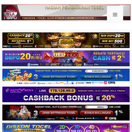
Skip
to
Keluar togel
Menu
content