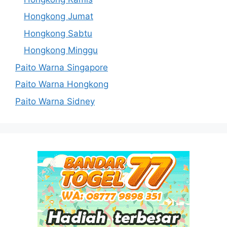
Hongkong Jumat
Hongkong Sabtu
Hongkong Minggu
Paito Warna Singapore
Paito Warna Hongkong
Paito Warna Sidney