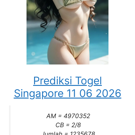
Prediksi Togel
Singapore 11 06 2026
AM = 4970352
CB = 2/8
Jumlah = 1235678