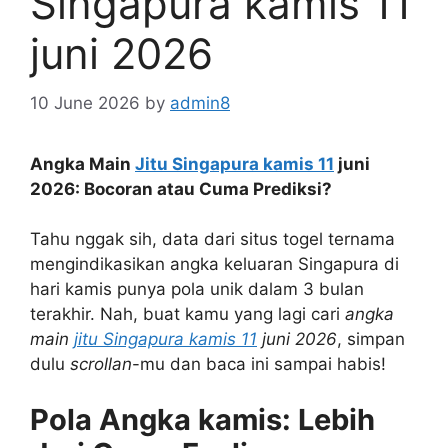
Singapura kamis 11
juni 2026
10 June 2026
by
admin8
Angka Main
Jitu Singapura kamis 11
juni
2026: Bocoran atau Cuma Prediksi?
Tahu nggak sih, data dari situs togel ternama
mengindikasikan angka keluaran Singapura di
hari kamis punya pola unik dalam 3 bulan
terakhir. Nah, buat kamu yang lagi cari
angka
main
jitu Singapura kamis 11
juni 2026
, simpan
dulu
scrollan
-mu dan baca ini sampai habis!
Pola Angka kamis: Lebih