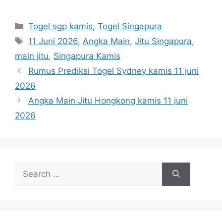
Categories
Togel sgp kamis
,
Togel Singapura
Tags
11 Juni 2026
,
Angka Main
,
Jitu Singapura
,
main jitu
,
Singapura Kamis
Rumus Prediksi Togel Sydney kamis 11 juni
2026
Angka Main Jitu Hongkong kamis 11 juni
2026
Search
for: