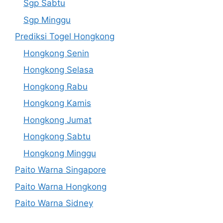
Sgp Sabtu
Sgp Minggu
Prediksi Togel Hongkong
Hongkong Senin
Hongkong Selasa
Hongkong Rabu
Hongkong Kamis
Hongkong Jumat
Hongkong Sabtu
Hongkong Minggu
Paito Warna Singapore
Paito Warna Hongkong
Paito Warna Sidney