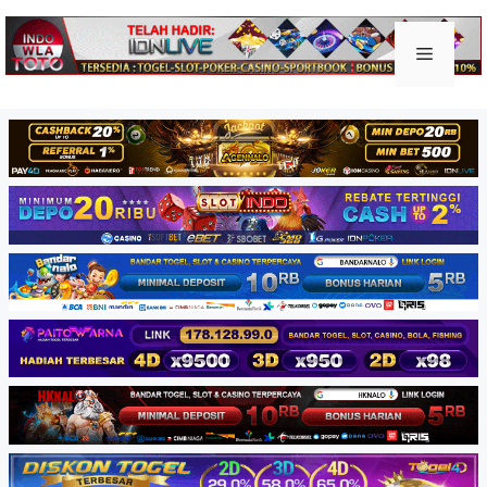
Skip
to
Keluar togel
Menu
content