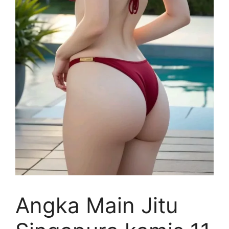
Angka Main Jitu