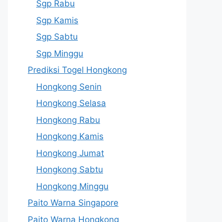
Sgp Rabu
Sgp Kamis
Sgp Sabtu
Sgp Minggu
Prediksi Togel Hongkong
Hongkong Senin
Hongkong Selasa
Hongkong Rabu
Hongkong Kamis
Hongkong Jumat
Hongkong Sabtu
Hongkong Minggu
Paito Warna Singapore
Paito Warna Hongkong