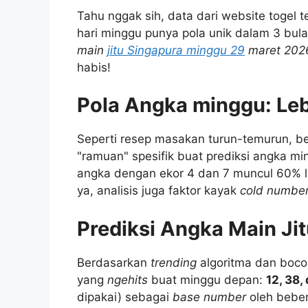
Tahu nggak sih, data dari website togel
hari minggu punya pola unik dalam 3 bula
main
jitu Singapura minggu 29
maret 202
habis!
Pola Angka minggu: Leb
Seperti resep masakan turun-temurun, b
"ramuan" spesifik buat prediksi angka m
angka dengan ekor 4 dan 7 muncul 60% leb
ya, analisis juga faktor kayak
cold numbe
Prediksi Angka Main Ji
Berdasarkan
trending
algoritma dan bocor
yang
ngehits
buat minggu depan:
12, 38,
dipakai) sebagai
base number
oleh bebe