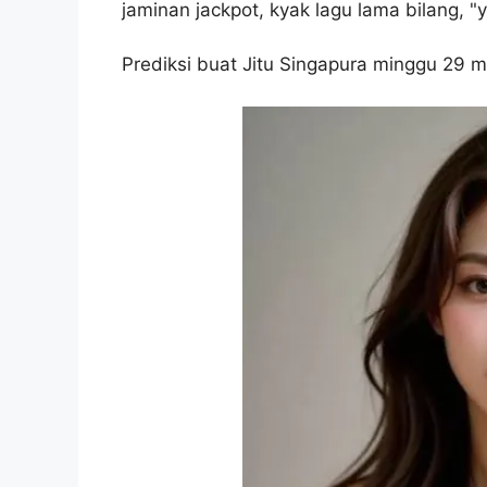
jaminan jackpot, kyak lagu lama bilang, "
Prediksi buat Jitu Singapura minggu 29 m