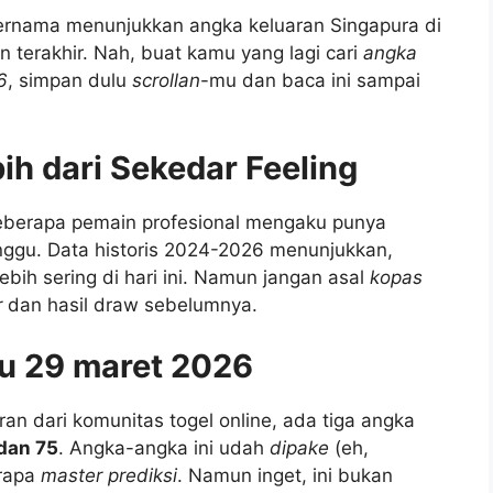
 ternama menunjukkan angka keluaran Singapura di
n terakhir. Nah, buat kamu yang lagi cari
angka
6
, simpan dulu
scrollan
-mu dan baca ini sampai
ih dari Sekedar Feeling
eberapa pemain profesional mengaku punya
inggu. Data historis 2024-2026 menunjukkan,
ih sering di hari ini. Namun jangan asal
kopas
r
dan hasil draw sebelumnya.
tu 29 maret 2026
an dari komunitas togel online, ada tiga angka
 dan 75
. Angka-angka ini udah
dipake
(eh,
rapa
master prediksi
. Namun inget, ini bukan