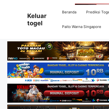
Skip
to
Beranda
Prediksi Tog
Keluar
content
togel
Paito Warna Singapore