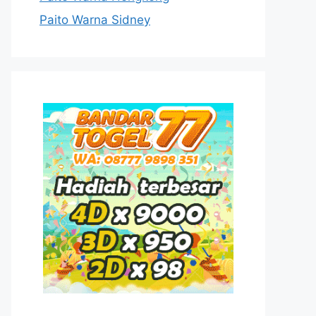
Paito Warna Sidney