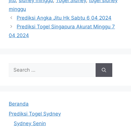
jitu
,
sidney minggu
,
Togel Sidney
,
togel sidney
minggu
Prediksi Angka Jitu Hk Sabtu 6 04 2024
Prediksi Togel Singapura Akurat Minggu 7
04 2024
Search
for:
Beranda
Prediksi Togel Sydney
Sydney Senin