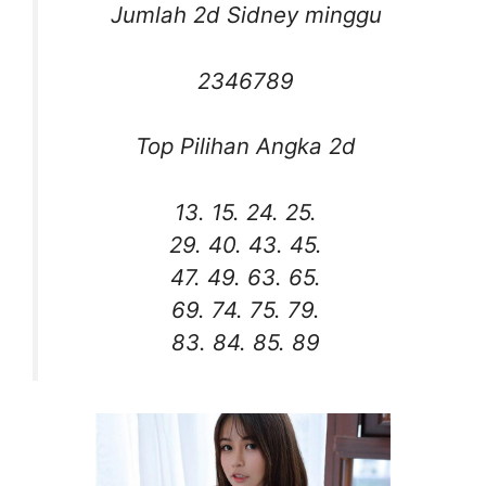
Jumlah 2d Sidney minggu
2346789
Top Pilihan Angka 2d
13. 15. 24. 25.
29. 40. 43. 45.
47. 49. 63. 65.
69. 74. 75. 79.
83. 84. 85. 89