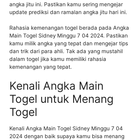
angka jitu ini. Pastikan kamu sering mengejar
update prediksi dan ramalan angka jitu hari ini.
Rahasia kemenangan togel berada pada Angka
Main Togel Sidney Minggu 7 04 2024. Pastikan
kamu milik angka yang tepat dan mengejar tips
dan trik dari para ahli. Tak ada yang mustahil
dalam togel jika kamu memiliki rahasia
kemenangan yang tepat.
Kenali Angka Main
Togel untuk Menang
Togel
Kenali Angka Main Togel Sidney Minggu 7 04
2024 dengan baik supaya kamu bisa menang