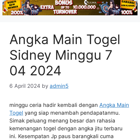
Angka Main Togel
Sidney Minggu 7
04 2024
6 April 2024
by
admin5
minggu ceria hadir kembali dengan
Angka Main
Togel
yang siap menambah pendapatanmu.
Simak peluang menang besar dan rahasia
kemenangan togel dengan angka jitu terbaru
ini. Kesempatan Jp paus barangkali cuma