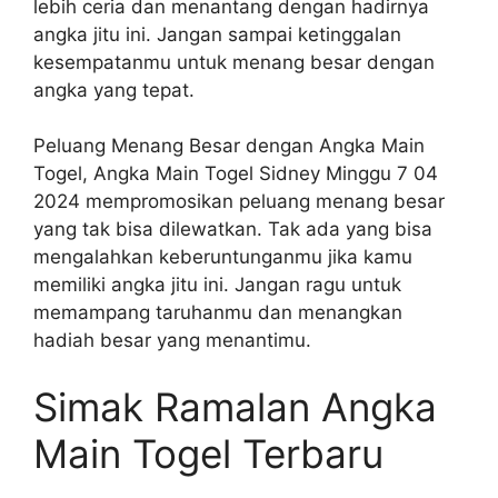
lebih ceria dan menantang dengan hadirnya
angka jitu ini. Jangan sampai ketinggalan
kesempatanmu untuk menang besar dengan
angka yang tepat.
Peluang Menang Besar dengan Angka Main
Togel, Angka Main Togel Sidney Minggu 7 04
2024 mempromosikan peluang menang besar
yang tak bisa dilewatkan. Tak ada yang bisa
mengalahkan keberuntunganmu jika kamu
memiliki angka jitu ini. Jangan ragu untuk
memampang taruhanmu dan menangkan
hadiah besar yang menantimu.
Simak Ramalan Angka
Main Togel Terbaru