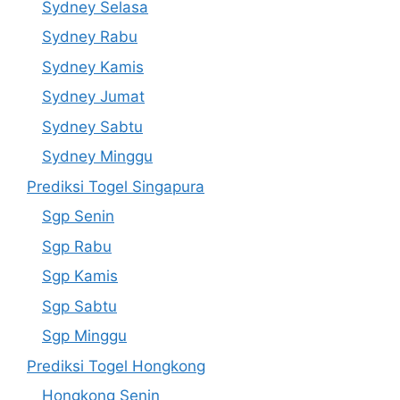
Sydney Selasa
Sydney Rabu
Sydney Kamis
Sydney Jumat
Sydney Sabtu
Sydney Minggu
Prediksi Togel Singapura
Sgp Senin
Sgp Rabu
Sgp Kamis
Sgp Sabtu
Sgp Minggu
Prediksi Togel Hongkong
Hongkong Senin