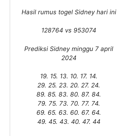
Hasil rumus togel Sidney hari ini
128764 vs 953074
Prediksi Sidney minggu 7 april
2024
19. 15. 13. 10. 17. 14.
29. 25. 23. 20. 27. 24.
89. 85. 83. 80. 87. 84.
79. 75. 73. 70. 77. 74.
69. 65. 63. 60. 67. 64.
49. 45. 43. 40. 47. 44