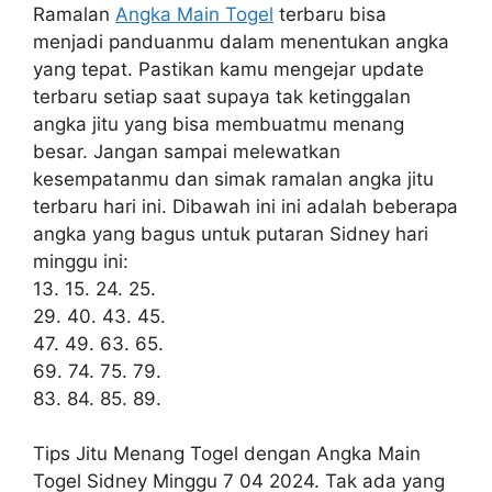
Ramalan
Angka Main Togel
terbaru bisa
menjadi panduanmu dalam menentukan angka
yang tepat. Pastikan kamu mengejar update
terbaru setiap saat supaya tak ketinggalan
angka jitu yang bisa membuatmu menang
besar. Jangan sampai melewatkan
kesempatanmu dan simak ramalan angka jitu
terbaru hari ini. Dibawah ini ini adalah beberapa
angka yang bagus untuk putaran Sidney hari
minggu ini:
13. 15. 24. 25.
29. 40. 43. 45.
47. 49. 63. 65.
69. 74. 75. 79.
83. 84. 85. 89.
Tips Jitu Menang Togel dengan Angka Main
Togel Sidney Minggu 7 04 2024. Tak ada yang