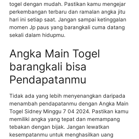
togel dengan mudah. Pastikan kamu mengejar
perkembangan terbaru dan ramalan angka jitu
hari ini setiap saat. Jangan sampai ketinggalan
momen Jp paus yang barangkali cuma datang
sekali dalam hidupmu.
Angka Main Togel
barangkali bisa
Pendapatanmu
Tidak ada yang lebih menyenangkan daripada
menambah pendapatanmu dengan Angka Main
Togel Sidney Minggu 7 04 2024. Pastikan kamu
memiliki angka yang tepat dan memampang
tebakan dengan bijak. Jangan lewatkan
kesempatanmu untuk menghasilkan uang