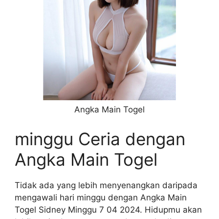
Angka Main Togel
minggu Ceria dengan
Angka Main Togel
Tidak ada yang lebih menyenangkan daripada
mengawali hari minggu dengan Angka Main
Togel Sidney Minggu 7 04 2024. Hidupmu akan