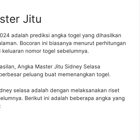
ter Jitu
024 adalah prediksi angka togel yang dihasilkan
alaman. Bocoran ini biasanya menurut perhitungan
i keluaran nomor togel sebelumnya.
silan, Angka Master Jitu Sidney Selasa
rbesar peluang buat memenangkan togel.
Sidney selasa adalah dengan melaksanakan riset
belumnya. Berikut ini adalah beberapa angka yang
: