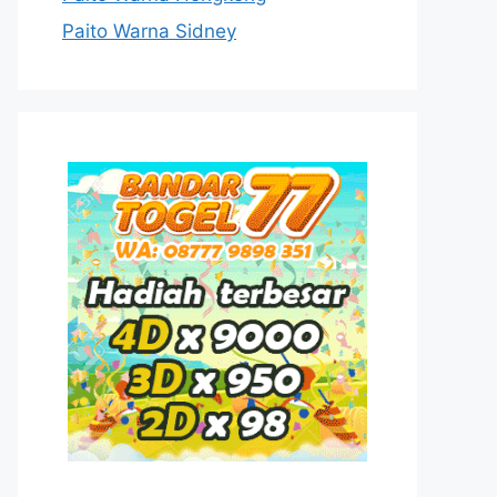
Paito Warna Sidney