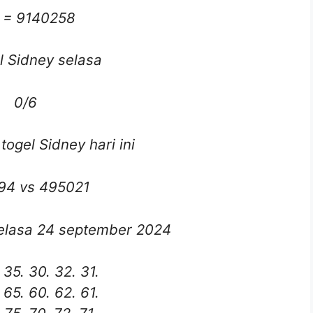
 = 9140258
l Sidney selasa
0/6
togel Sidney hari ini
94 vs 495021
selasa 24 september 2024
 35. 30. 32. 31.
 65. 60. 62. 61.