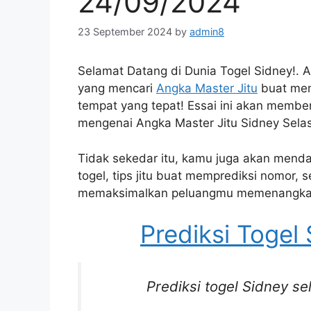
24/09/2024
23 September 2024
by
admin8
Selamat Datang di Dunia Togel Sidney!.
yang mencari
Angka Master Jitu
buat mem
tempat yang tepat! Essai ini akan memb
mengenai Angka Master Jitu Sidney Sela
Tidak sekedar itu, kamu juga akan mend
togel, tips jitu buat memprediksi nomor, 
memaksimalkan peluangmu memenangkan 
Prediksi Togel
Prediksi togel Sidney se