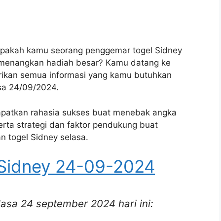
 Apakah kamu seorang penggemar togel Sidney
enangkan hadiah besar? Kamu datang ke
erikan semua informasi yang kamu butuhkan
sa 24/09/2024.
apatkan rahasia sukses buat menebak angka
serta strategi dan faktor pendukung buat
togel Sidney selasa.
 Sidney 24-09-2024
lasa 24 september 2024 hari ini: