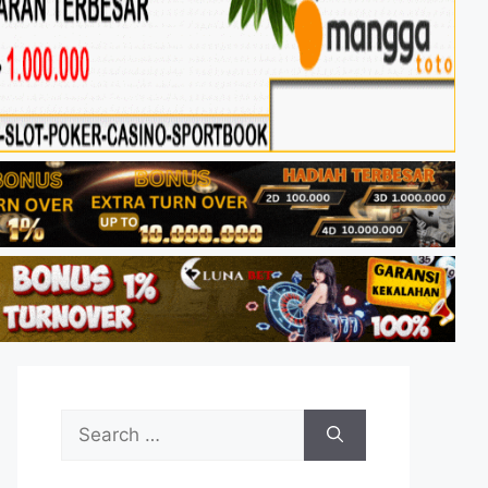
Search
for: