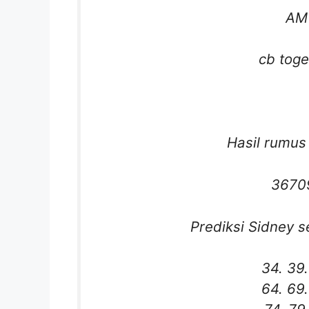
AM
cb toge
Hasil rumus 
3670
Prediksi Sidney 
34. 39.
64. 69.