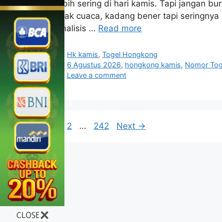
lebih sering di hari kamis. Tapi jangan bu
kyak cuaca, kadang bener tapi seringnya 
Analisis …
Read more
Categories
Hk kamis
,
Togel Hongkong
Tags
6 Agustus 2026
,
hongkong kamis
,
Nomor Tog
Leave a comment
Page
Page
Page
1
2
…
242
Next
→