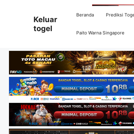
Skip
to
Beranda
Prediksi Tog
Keluar
content
togel
Paito Warna Singapore