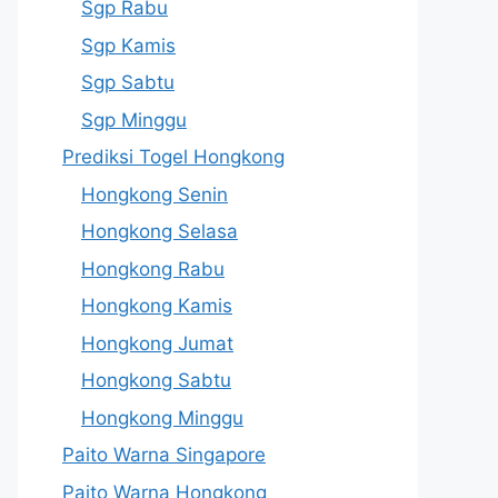
Sgp Rabu
Sgp Kamis
Sgp Sabtu
Sgp Minggu
Prediksi Togel Hongkong
Hongkong Senin
Hongkong Selasa
Hongkong Rabu
Hongkong Kamis
Hongkong Jumat
Hongkong Sabtu
Hongkong Minggu
Paito Warna Singapore
Paito Warna Hongkong