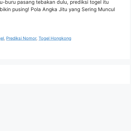
ru-buru pasang tebakan dulu, prediksi togel itu
bikin pusing! Pola Angka Jitu yang Sering Muncul
el
,
Prediksi Nomor
,
Togel Hongkong