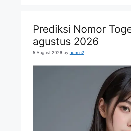
Prediksi Nomor Tog
agustus 2026
5 August 2026
by
admin2