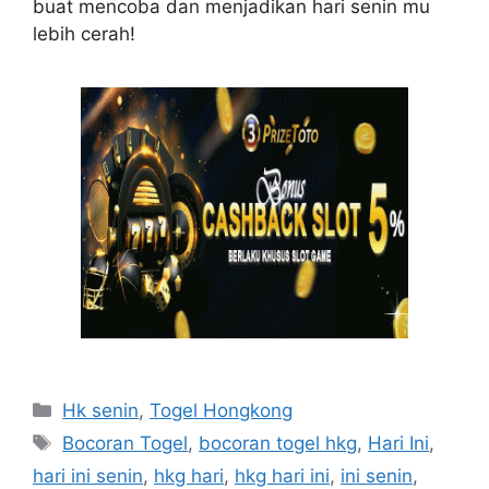
buat mencoba dan menjadikan hari senin mu
lebih cerah!
Categories
Hk senin
,
Togel Hongkong
Tags
Bocoran Togel
,
bocoran togel hkg
,
Hari Ini
,
hari ini senin
,
hkg hari
,
hkg hari ini
,
ini senin
,