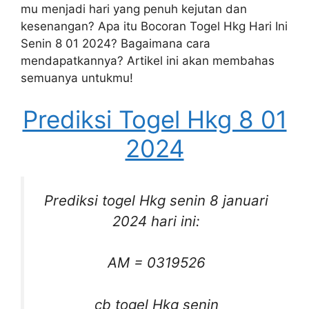
mu menjadi hari yang penuh kejutan dan
kesenangan? Apa itu Bocoran Togel Hkg Hari Ini
Senin 8 01 2024? Bagaimana cara
mendapatkannya? Artikel ini akan membahas
semuanya untukmu!
Prediksi Togel Hkg 8 01
2024
Prediksi togel Hkg senin 8 januari
2024 hari ini:
AM = 0319526
cb togel Hkg senin