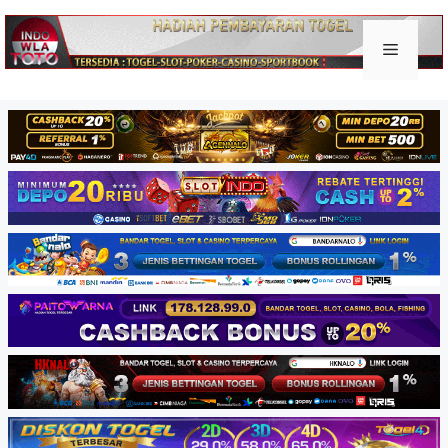
Skip
to
Keluar togel
Menu
content