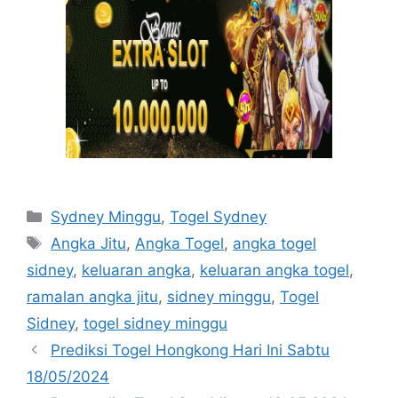
Categories
Sydney Minggu
,
Togel Sydney
Tags
Angka Jitu
,
Angka Togel
,
angka togel
sidney
,
keluaran angka
,
keluaran angka togel
,
ramalan angka jitu
,
sidney minggu
,
Togel
Sidney
,
togel sidney minggu
Prediksi Togel Hongkong Hari Ini Sabtu
18/05/2024