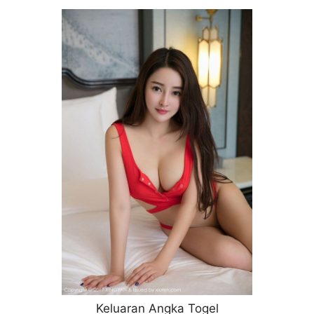
Keluaran Angka Togel