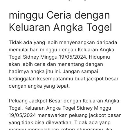
minggu Ceria dengan
Keluaran Angka Togel
Tidak ada yang lebih menyenangkan daripada
memulai hari minggu dengan Keluaran Angka
Togel Sidney Minggu 19/05/2024. Hidupmu
akan lebih ceria dan menantang dengan
hadirnya angka jitu ini. Jangan sampai
ketinggalan kesempatanmu buat jackpot besar
dengan angka yang tepat.
Peluang Jackpot Besar dengan Keluaran Angka
Togel, Keluaran Angka Togel Sidney Minggu
19/05/2024 menawarkan peluang jackpot besar
yang tidak bisa dilewatkan. Tidak ada yang
mampu mengalahkan keberuntunganmu jika