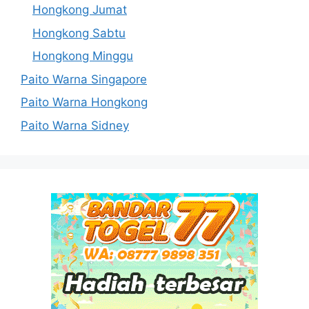
Hongkong Jumat
Hongkong Sabtu
Hongkong Minggu
Paito Warna Singapore
Paito Warna Hongkong
Paito Warna Sidney