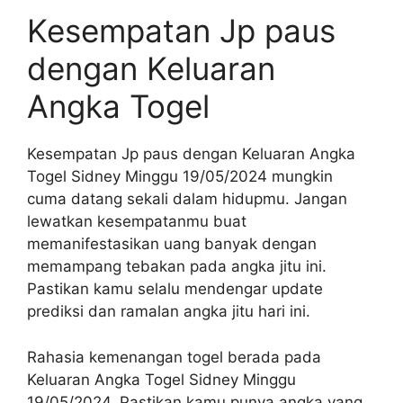
Kesempatan Jp paus
dengan Keluaran
Angka Togel
Kesempatan Jp paus dengan Keluaran Angka
Togel Sidney Minggu 19/05/2024 mungkin
cuma datang sekali dalam hidupmu. Jangan
lewatkan kesempatanmu buat
memanifestasikan uang banyak dengan
memampang tebakan pada angka jitu ini.
Pastikan kamu selalu mendengar update
prediksi dan ramalan angka jitu hari ini.
Rahasia kemenangan togel berada pada
Keluaran Angka Togel Sidney Minggu
19/05/2024. Pastikan kamu punya angka yang