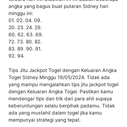
angka yang bagus buat putaran Sidney hari
minggu ini:
01. 02. 04. 09.
20. 23. 24. 29.
60. 62. 63. 69.
72. 73. 80. 82.
83. 89. 90. 91.
92. 94.
Tips Jitu Jackpot Togel dengan Keluaran Angka
Togel Sidney Minggu 19/05/2024. Tidak ada
yang mampu mengalahkan tips jitu jackpot togel
dengan Keluaran Angka Togel. Pastikan kamu
mendengar tips dan trik dari para ahli supaya
keberuntungan selalu berpihak padamu. Tidak
ada yang mustahil dalam togel jika kamu
mempunyai strategi yang tepat.