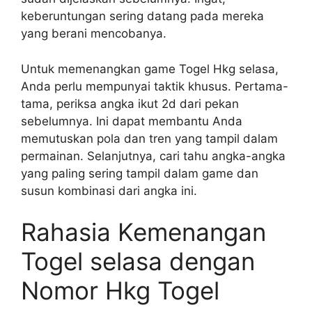
keberuntungan sering datang pada mereka
yang berani mencobanya.
Untuk memenangkan game Togel Hkg selasa,
Anda perlu mempunyai taktik khusus. Pertama-
tama, periksa angka ikut 2d dari pekan
sebelumnya. Ini dapat membantu Anda
memutuskan pola dan tren yang tampil dalam
permainan. Selanjutnya, cari tahu angka-angka
yang paling sering tampil dalam game dan
susun kombinasi dari angka ini.
Rahasia Kemenangan
Togel selasa dengan
Nomor Hkg Togel