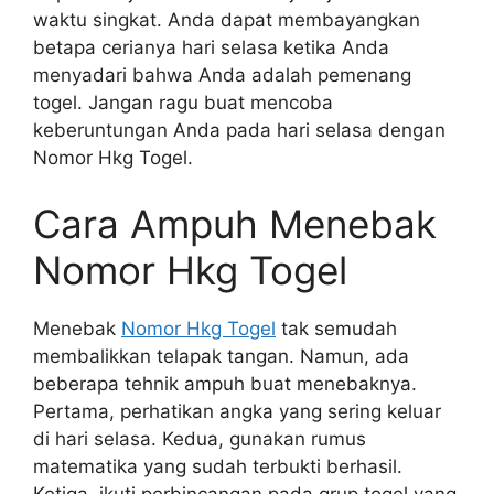
waktu singkat. Anda dapat membayangkan
betapa cerianya hari selasa ketika Anda
menyadari bahwa Anda adalah pemenang
togel. Jangan ragu buat mencoba
keberuntungan Anda pada hari selasa dengan
Nomor Hkg Togel.
Cara Ampuh Menebak
Nomor Hkg Togel
Menebak
Nomor Hkg Togel
tak semudah
membalikkan telapak tangan. Namun, ada
beberapa tehnik ampuh buat menebaknya.
Pertama, perhatikan angka yang sering keluar
di hari selasa. Kedua, gunakan rumus
matematika yang sudah terbukti berhasil.
Ketiga, ikuti perbincangan pada grup togel yang