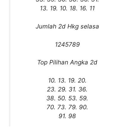
13. 19. 10. 18. 16. 11
Jumlah 2d Hkg selasa
1245789
Top Pilihan Angka 2d
10. 13. 19. 20.
23. 29. 31. 36.
38. 50. 53. 59.
70. 73. 79. 90.
91. 98