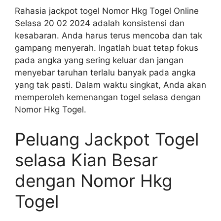
Rahasia jackpot togel Nomor Hkg Togel Online
Selasa 20 02 2024 adalah konsistensi dan
kesabaran. Anda harus terus mencoba dan tak
gampang menyerah. Ingatlah buat tetap fokus
pada angka yang sering keluar dan jangan
menyebar taruhan terlalu banyak pada angka
yang tak pasti. Dalam waktu singkat, Anda akan
memperoleh kemenangan togel selasa dengan
Nomor Hkg Togel.
Peluang Jackpot Togel
selasa Kian Besar
dengan Nomor Hkg
Togel