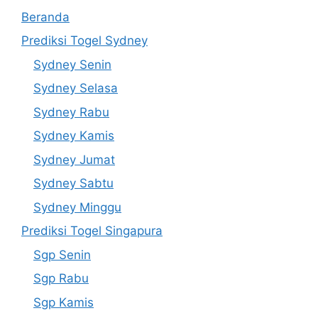
Beranda
Prediksi Togel Sydney
Sydney Senin
Sydney Selasa
Sydney Rabu
Sydney Kamis
Sydney Jumat
Sydney Sabtu
Sydney Minggu
Prediksi Togel Singapura
Sgp Senin
Sgp Rabu
Sgp Kamis