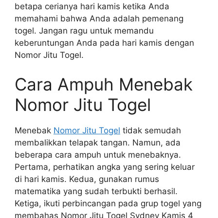
betapa cerianya hari kamis ketika Anda
memahami bahwa Anda adalah pemenang
togel. Jangan ragu untuk memandu
keberuntungan Anda pada hari kamis dengan
Nomor Jitu Togel.
Cara Ampuh Menebak
Nomor Jitu Togel
Menebak
Nomor Jitu Togel
tidak semudah
membalikkan telapak tangan. Namun, ada
beberapa cara ampuh untuk menebaknya.
Pertama, perhatikan angka yang sering keluar
di hari kamis. Kedua, gunakan rumus
matematika yang sudah terbukti berhasil.
Ketiga, ikuti perbincangan pada grup togel yang
membahas Nomor Jitu Togel Sydney Kamis 4