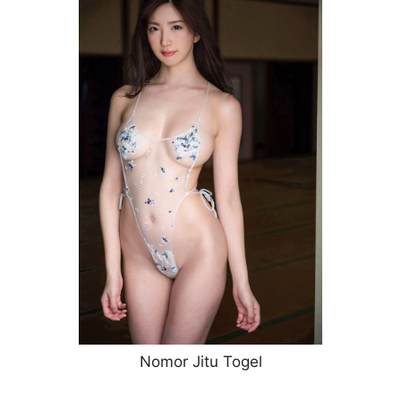
Nomor Jitu Togel