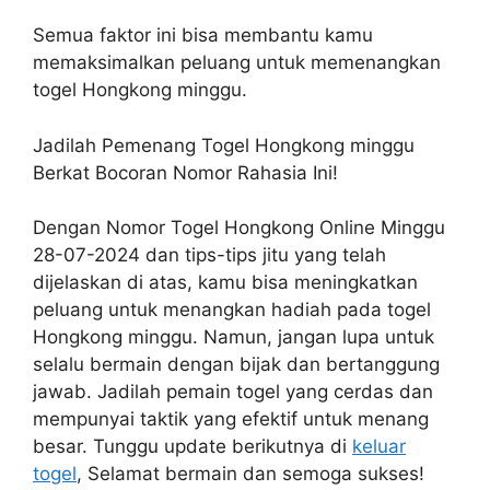
Semua faktor ini bisa membantu kamu
memaksimalkan peluang untuk memenangkan
togel Hongkong minggu.
Jadilah Pemenang Togel Hongkong minggu
Berkat Bocoran Nomor Rahasia Ini!
Dengan Nomor Togel Hongkong Online Minggu
28-07-2024 dan tips-tips jitu yang telah
dijelaskan di atas, kamu bisa meningkatkan
peluang untuk menangkan hadiah pada togel
Hongkong minggu. Namun, jangan lupa untuk
selalu bermain dengan bijak dan bertanggung
jawab. Jadilah pemain togel yang cerdas dan
mempunyai taktik yang efektif untuk menang
besar. Tunggu update berikutnya di
keluar
togel
, Selamat bermain dan semoga sukses!