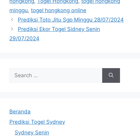
hongkong
,
Togel Hongkong
,
togel hongkong
minggu
,
togel hongkong online
Prediksi Toto Jitu Sgp Minggu 28/07/2024
Prediksi Ekor Togel Sidney Senin
29/07/2024
Search
for:
Beranda
Prediksi Togel Sydney
Sydney Senin