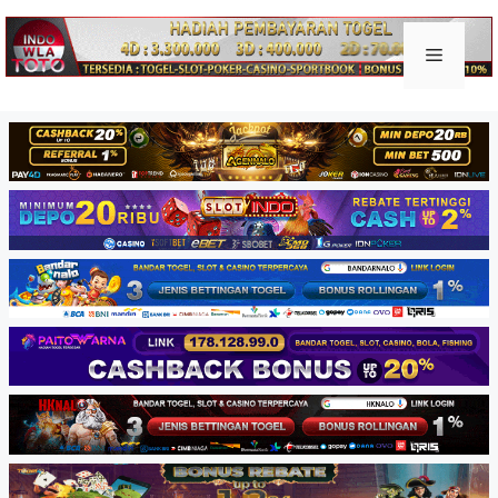
Skip
to
Keluar togel
Menu
content