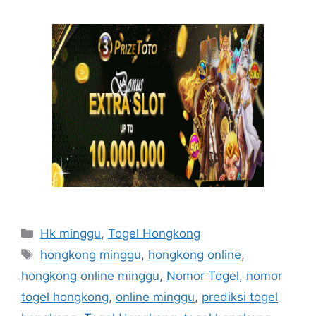
Categories
Hk minggu
,
Togel Hongkong
Tags
hongkong minggu
,
hongkong online
,
hongkong online minggu
,
Nomor Togel
,
nomor
togel hongkong
,
online minggu
,
prediksi togel