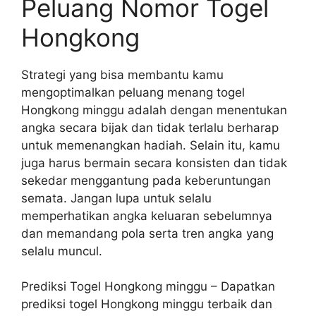
Peluang Nomor Togel
Hongkong
Strategi yang bisa membantu kamu
mengoptimalkan peluang menang togel
Hongkong minggu adalah dengan menentukan
angka secara bijak dan tidak terlalu berharap
untuk memenangkan hadiah. Selain itu, kamu
juga harus bermain secara konsisten dan tidak
sekedar menggantung pada keberuntungan
semata. Jangan lupa untuk selalu
memperhatikan angka keluaran sebelumnya
dan memandang pola serta tren angka yang
selalu muncul.
Prediksi Togel Hongkong minggu – Dapatkan
prediksi togel Hongkong minggu terbaik dan