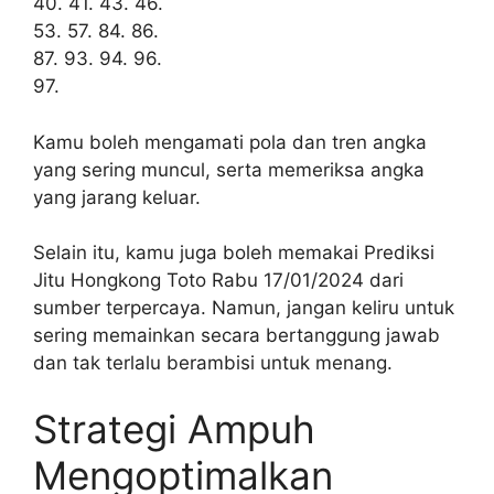
40. 41. 43. 46.
53. 57. 84. 86.
87. 93. 94. 96.
97.
Kamu boleh mengamati pola dan tren angka
yang sering muncul, serta memeriksa angka
yang jarang keluar.
Selain itu, kamu juga boleh memakai Prediksi
Jitu Hongkong Toto Rabu 17/01/2024 dari
sumber terpercaya. Namun, jangan keliru untuk
sering memainkan secara bertanggung jawab
dan tak terlalu berambisi untuk menang.
Strategi Ampuh
Mengoptimalkan