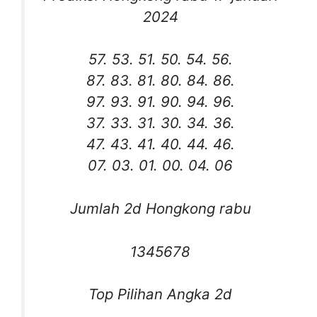
2024
57. 53. 51. 50. 54. 56.
87. 83. 81. 80. 84. 86.
97. 93. 91. 90. 94. 96.
37. 33. 31. 30. 34. 36.
47. 43. 41. 40. 44. 46.
07. 03. 01. 00. 04. 06
Jumlah 2d Hongkong rabu
1345678
Top Pilihan Angka 2d