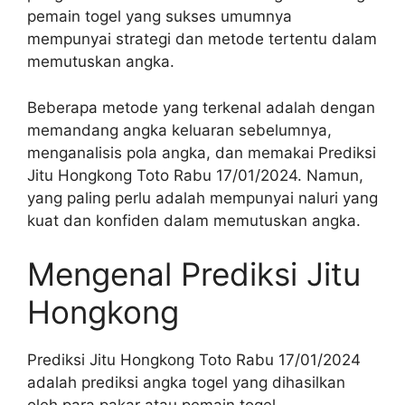
pemain togel yang sukses umumnya
mempunyai strategi dan metode tertentu dalam
memutuskan angka.
Beberapa metode yang terkenal adalah dengan
memandang angka keluaran sebelumnya,
menganalisis pola angka, dan memakai Prediksi
Jitu Hongkong Toto Rabu 17/01/2024. Namun,
yang paling perlu adalah mempunyai naluri yang
kuat dan konfiden dalam memutuskan angka.
Mengenal Prediksi Jitu
Hongkong
Prediksi Jitu Hongkong Toto Rabu 17/01/2024
adalah prediksi angka togel yang dihasilkan