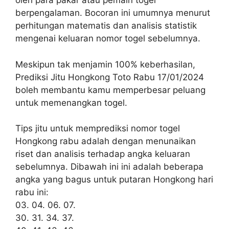
oleh para pakar atau pemain togel
berpengalaman. Bocoran ini umumnya menurut
perhitungan matematis dan analisis statistik
mengenai keluaran nomor togel sebelumnya.
Meskipun tak menjamin 100% keberhasilan,
Prediksi Jitu Hongkong Toto Rabu 17/01/2024
boleh membantu kamu memperbesar peluang
untuk memenangkan togel.
Tips jitu untuk memprediksi nomor togel
Hongkong rabu adalah dengan menunaikan
riset dan analisis terhadap angka keluaran
sebelumnya. Dibawah ini ini adalah beberapa
angka yang bagus untuk putaran Hongkong hari
rabu ini:
03. 04. 06. 07.
30. 31. 34. 37.