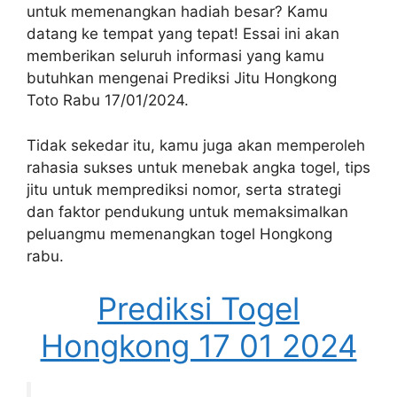
untuk memenangkan hadiah besar? Kamu
datang ke tempat yang tepat! Essai ini akan
memberikan seluruh informasi yang kamu
butuhkan mengenai Prediksi Jitu Hongkong
Toto Rabu 17/01/2024.
Tidak sekedar itu, kamu juga akan memperoleh
rahasia sukses untuk menebak angka togel, tips
jitu untuk memprediksi nomor, serta strategi
dan faktor pendukung untuk memaksimalkan
peluangmu memenangkan togel Hongkong
rabu.
Prediksi Togel
Hongkong 17 01 2024