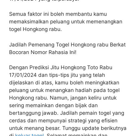
Semua faktor ini boleh membantu kamu
memaksimalkan peluang untuk memenangkan
togel Hongkong rabu.
Jadilah Pemenang Togel Hongkong rabu Berkat
Bocoran Nomor Rahasia Ini!
Dengan Prediksi Jitu Hongkong Toto Rabu
17/01/2024 dan tips-tips jitu yang telah
dijelaskan di atas, kamu boleh meningkatkan
peluang untuk menangkan hadiah pada togel
Hongkong rabu. Namun, jangan keliru untuk
sering memainkan dengan bijak dan
bertanggung jawab. Jadilah pemain togel yang
cerdas dan mempunyai strategi yang efisien
untuk menang besar. Tunggu update berikutnya
di
keluar togel
, Selamat memainkan dan