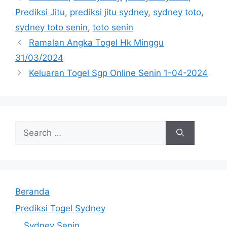
Prediksi Jitu
,
prediksi jitu sydney
,
sydney toto
,
sydney toto senin
,
toto senin
Ramalan Angka Togel Hk Minggu
31/03/2024
Keluaran Togel Sgp Online Senin 1-04-2024
Search
for:
Beranda
Prediksi Togel Sydney
Sydney Senin