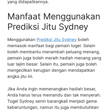
yang didapatkannya.
Manfaat Menggunakan
Prediksi Jitu Sydney
Menggunakan
Prediksi Jitu Sydney
boleh
memasok manfaat bagi pemain togel. Selain
boleh membantu menambah peluang menang,
pemain juga boleh meraih hadiah menang yang
luar lajim besar. Selain itu, pemain juga boleh
mengecilkan kerugian dengan mendapatkan
angka jitu ini.
Jika Anda ingin memenangkan hadiah besar,
Anda harus terus memandu dan tak menyerah.
Togel Sydney senin barangkali menjadi game
keberuntungan, namun itu juga membutuhkan