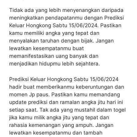
Tidak ada yang lebih menyenangkan daripada
meningkatkan pendapatanmu dengan Prediksi
Keluar Hongkong Sabtu 15/06/2024. Pastikan
kamu memiliki angka yang tepat dan
menyalakan taruhan dengan bijak. Jangan
lewatkan kesempatanmu buat
memanifestasikan uang banyak dan
menjadikan hidupmu lebih sejahtera.
Prediksi Keluar Hongkong Sabtu 15/06/2024
hadir buat memberikanmu keberuntungan dan
momen Jp paus. Pastikan kamu memandang
update prediksi dan ramalan angka jitu hari ini
setiap saat. Tak ada yang mustahil dalam togel
jika kamu milik angka jitu yang tepat dan
rahasia kemenangan yang ampuh. Jangan
lewatkan kesempatanmu dan tambah