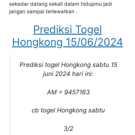
sekedar datang sekali dalam hidupmu jadi
jangan sampai terlewatkan .
Prediksi Togel
Hongkong 15/06/2024
Prediksi togel Hongkong sabtu 15
juni 2024 hari ini:
AM = 9457163
cb togel Hongkong sabtu
3/2