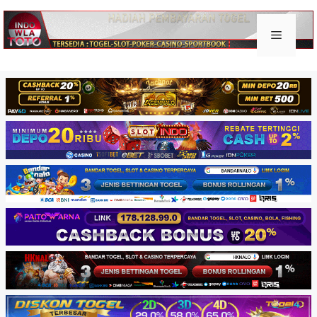
Skip
to
Keluar togel
Menu
content