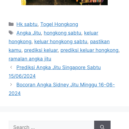
Categories
Hk sabtu
,
Togel Hongkong
Tags
Angka Jitu
,
hongkong sabtu
,
keluar
hongkong
,
keluar hongkong sabtu
,
pastikan
kamu
,
prediksi keluar
,
prediksi keluar hongkong
,
ramalan angka jitu
Prediksi Angka Jitu Singapore Sabtu
15/06/2024
Bocoran Angka Sidney Jitu Minggu 16-06-
2024
Search