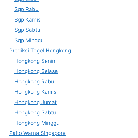
Sgp Rabu
Sgp Kamis
Sgp Sabtu
Sgp Minggu
Prediksi Togel Hongkong
Hongkong Senin
Hongkong Selasa
Hongkong Rabu
Hongkong Kamis
Hongkong Jumat
Hongkong Sabtu
Hongkong Minggu
Paito Warna Singapore