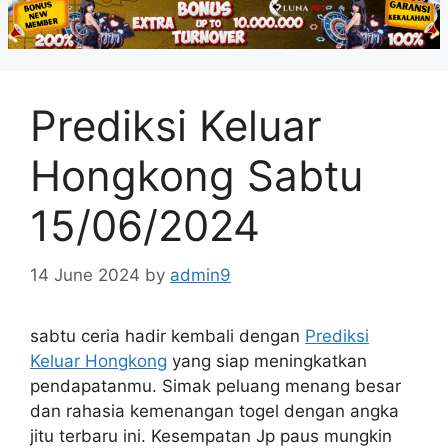
Prediksi Keluar
Hongkong Sabtu
15/06/2024
14 June 2024
by
admin9
sabtu ceria hadir kembali dengan
Prediksi
Keluar Hongkong
yang siap meningkatkan
pendapatanmu. Simak peluang menang besar
dan rahasia kemenangan togel dengan angka
jitu terbaru ini. Kesempatan Jp paus mungkin