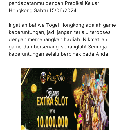
pendapatanmu dengan Prediksi Keluar
Hongkong Sabtu 15/06/2024.
Ingatlah bahwa Togel Hongkong adalah game
keberuntungan, jadi jangan terlalu terobsesi
dengan memenangkan hadiah. Nikmatilah
game dan bersenang-senanglah! Semoga
keberuntungan selalu berpihak pada Anda.