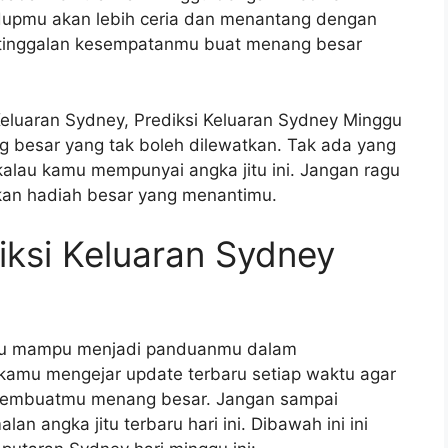
dupmu akan lebih ceria dan menantang dengan
 ketinggalan kesempatanmu buat menang besar
eluaran Sydney, Prediksi Keluaran Sydney Minggu
besar yang tak boleh dilewatkan. Tak ada yang
au kamu mempunyai angka jitu ini. Jangan ragu
n hadiah besar yang menantimu.
ksi Keluaran Sydney
ru mampu menjadi panduanmu dalam
kamu mengejar update terbaru setiap waktu agar
 membuatmu menang besar. Jangan sampai
 angka jitu terbaru hari ini. Dibawah ini ini