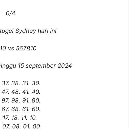
0/4
togel Sydney hari ini
10 vs 567810
minggu 15 september 2024
 37. 38. 31. 30.
 47. 48. 41. 40.
 97. 98. 91. 90.
 67. 68. 61. 60.
. 17. 18. 11. 10.
 07. 08. 01. 00