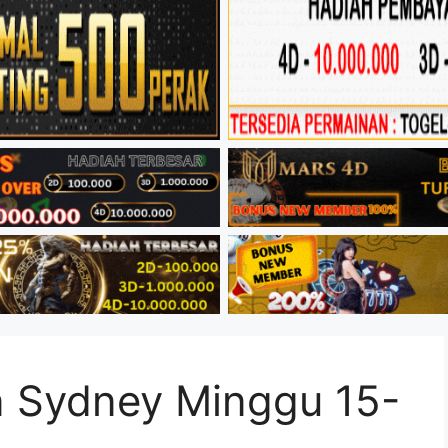
an Sydney Minggu 15-