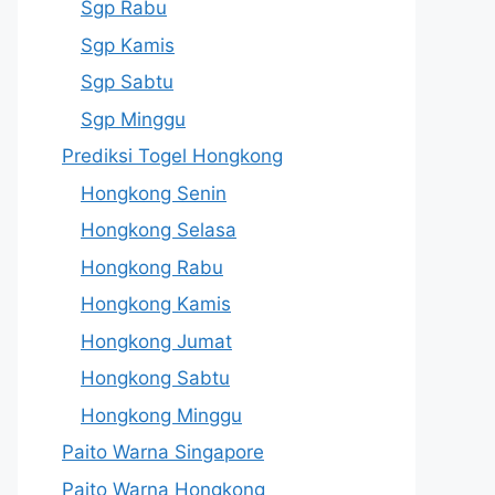
Sgp Rabu
Sgp Kamis
Sgp Sabtu
Sgp Minggu
Prediksi Togel Hongkong
Hongkong Senin
Hongkong Selasa
Hongkong Rabu
Hongkong Kamis
Hongkong Jumat
Hongkong Sabtu
Hongkong Minggu
Paito Warna Singapore
Paito Warna Hongkong