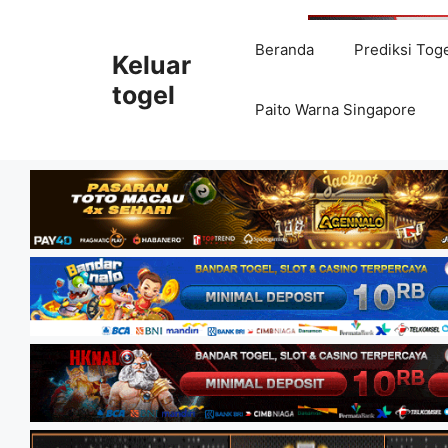
Skip
to
Beranda
Prediksi Tog
Keluar
content
togel
Paito Warna Singapore