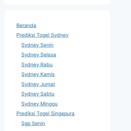
Beranda
Prediksi Togel Sydney
Sydney Senin
Sydney Selasa
Sydney Rabu
Sydney Kamis
Sydney Jumat
Sydney Sabtu
Sydney Minggu
Prediksi Togel Singapura
Sgp Senin