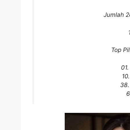
Jumlah 2
Top Pi
01.
10.
38.
6