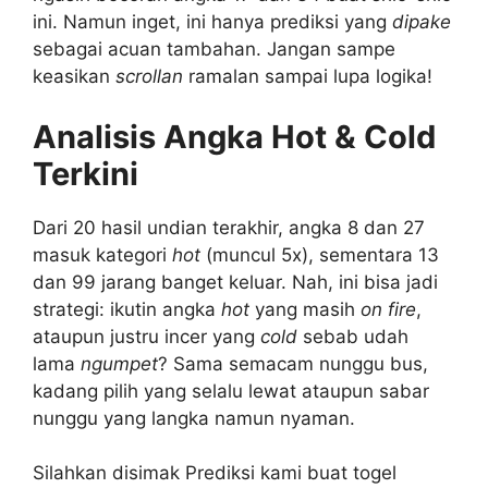
ini. Namun inget, ini hanya prediksi yang
dipake
sebagai acuan tambahan. Jangan sampe
keasikan
scrollan
ramalan sampai lupa logika!
Analisis Angka Hot & Cold
Terkini
Dari 20 hasil undian terakhir, angka 8 dan 27
masuk kategori
hot
(muncul 5x), sementara 13
dan 99 jarang banget keluar. Nah, ini bisa jadi
strategi: ikutin angka
hot
yang masih
on fire
,
ataupun justru incer yang
cold
sebab udah
lama
ngumpet
? Sama semacam nunggu bus,
kadang pilih yang selalu lewat ataupun sabar
nunggu yang langka namun nyaman.
Silahkan disimak Prediksi kami buat togel