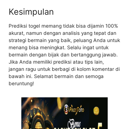
Kesimpulan
Prediksi togel memang tidak bisa dijamin 100%
akurat, namun dengan analisis yang tepat dan
strategi bermain yang baik, peluang Anda untuk
menang bisa meningkat. Selalu ingat untuk
bermain dengan bijak dan bertanggung jawab.
Jika Anda memiliki prediksi atau tips lain,
jangan ragu untuk berbagi di kolom komentar di
bawah ini. Selamat bermain dan semoga
beruntung!