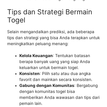
Tips dan Strategi Bermain
Togel
Selain mengandalkan prediksi, ada beberapa
tips dan strategi yang bisa Anda terapkan untuk
meningkatkan peluang menang:
Kelola Keuangan
: Tentukan batasan
berapa banyak uang yang siap Anda
keluarkan untuk bermain togel.
Konsisten
: Pilih satu atau dua angka
favorit dan mainkan secara konsisten.
Gabung dengan Komunitas
: Bergabung
dengan komunitas togel bisa
memberikan Anda wawasan dan tips dari
pemain lain.