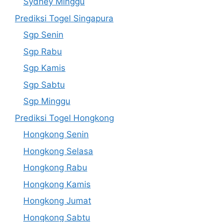
Sydney Minggu
Prediksi Togel Singapura
Sgp Senin
Sgp Rabu
Sgp Kamis
Sgp Sabtu
Sgp Minggu
Prediksi Togel Hongkong
Hongkong Senin
Hongkong Selasa
Hongkong Rabu
Hongkong Kamis
Hongkong Jumat
Hongkong Sabtu