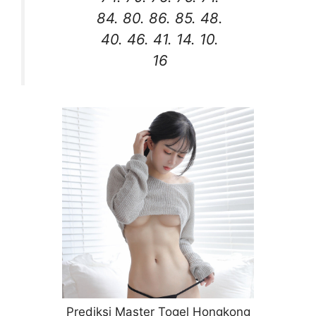
84. 80. 86. 85. 48.
40. 46. 41. 14. 10.
16
Prediksi Master Togel Hongkong