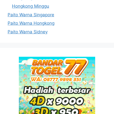
Hongkong Minggu
Paito Warna Singapore
Paito Warna Hongkong
Paito Warna Sidney