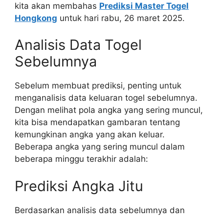
kita akan membahas
Prediksi Master Togel
Hongkong
untuk hari rabu, 26 maret 2025.
Analisis Data Togel
Sebelumnya
Sebelum membuat prediksi, penting untuk
menganalisis data keluaran togel sebelumnya.
Dengan melihat pola angka yang sering muncul,
kita bisa mendapatkan gambaran tentang
kemungkinan angka yang akan keluar.
Beberapa angka yang sering muncul dalam
beberapa minggu terakhir adalah:
Prediksi Angka Jitu
Berdasarkan analisis data sebelumnya dan