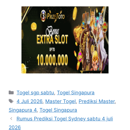
Categories
Togel sgp sabtu
,
Togel Singapura
Tags
4 Juli 2026
,
Master Togel
,
Prediksi Master
,
Singapura 4
,
Togel Singapura
Rumus Prediksi Togel Sydney sabtu 4 juli
2026