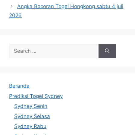
Angka Bocoran Togel Hongkong sabtu 4 juli
2026
Search
for:
Beranda
Prediksi Togel Sydney
Sydney Senin
Sydney Selasa
Sydney Rabu