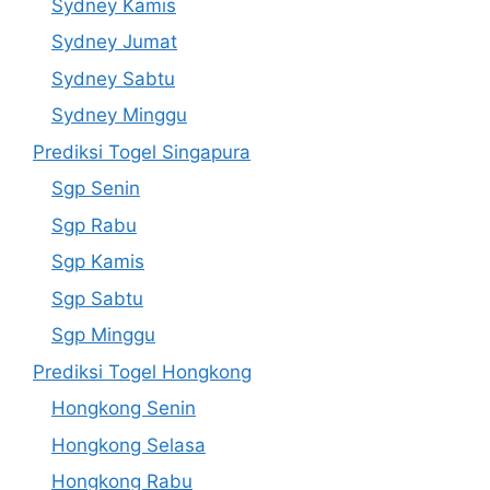
Sydney Kamis
Sydney Jumat
Sydney Sabtu
Sydney Minggu
Prediksi Togel Singapura
Sgp Senin
Sgp Rabu
Sgp Kamis
Sgp Sabtu
Sgp Minggu
Prediksi Togel Hongkong
Hongkong Senin
Hongkong Selasa
Hongkong Rabu