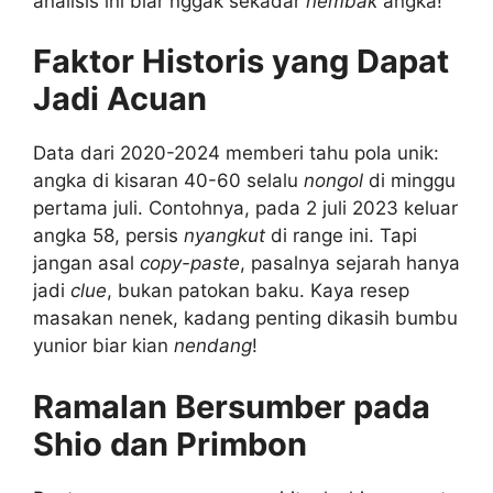
analisis ini biar nggak sekadar
nembak
angka!
Faktor Historis yang Dapat
Jadi Acuan
Data dari 2020-2024 memberi tahu pola unik:
angka di kisaran 40-60 selalu
nongol
di minggu
pertama juli. Contohnya, pada 2 juli 2023 keluar
angka 58, persis
nyangkut
di range ini. Tapi
jangan asal
copy-paste
, pasalnya sejarah hanya
jadi
clue
, bukan patokan baku. Kaya resep
masakan nenek, kadang penting dikasih bumbu
yunior biar kian
nendang
!
Ramalan Bersumber pada
Shio dan Primbon