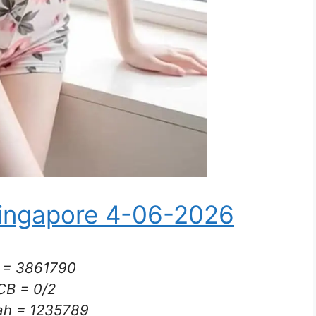
Singapore 4-06-2026
 = 3861790
CB = 0/2
ah = 1235789