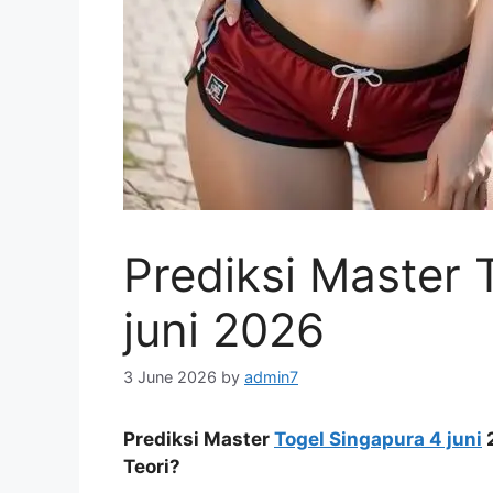
Prediksi Master 
juni 2026
3 June 2026
by
admin7
Prediksi Master
Togel Singapura 4 juni
2
Teori?