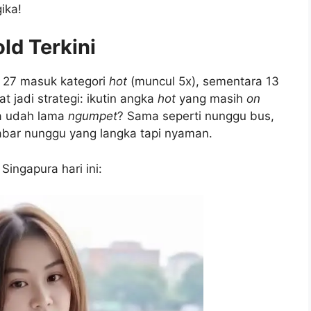
ika!
ld Terkini
an 27 masuk kategori
hot
(muncul 5x), sementara 13
t jadi strategi: ikutin angka
hot
yang masih
on
a udah lama
ngumpet
? Sama seperti nunggu bus,
sabar nunggu yang langka tapi nyaman.
Singapura hari ini: