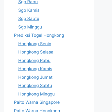
Sgp Rabu
Sgp Kamis
Sgp Sabtu
Sgp Minggu
Prediksi Togel Hongkong
Hongkong Senin
Hongkong Selasa
Hongkong Rabu
Hongkong Kamis
Hongkong Jumat
Hongkong Sabtu
Hongkong Minggu
Paito Warna Singapore
Paito Warna Hongkong