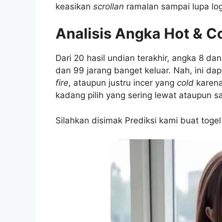
keasikan
scrollan
ramalan sampai lupa log
Analisis Angka Hot & Co
Dari 20 hasil undian terakhir, angka 8 d
dan 99 jarang banget keluar. Nah, ini dapa
fire
, ataupun justru incer yang
cold
karen
kadang pilih yang sering lewat ataupun 
Silahkan disimak Prediksi kami buat togel 