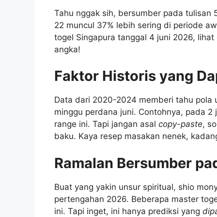
Tahu nggak sih, bersumber pada tulisan 5
22 muncul 37% lebih sering di periode awa
togel Singapura tanggal 4 juni 2026, liha
angka!
Faktor Historis yang D
Data dari 2020-2024 memberi tahu pola u
minggu perdana juni. Contohnya, pada 2 j
range ini. Tapi jangan asal
copy-paste
, s
baku. Kaya resep masakan nenek, kadang
Ramalan Bersumber pad
Buat yang yakin unsur spiritual, shio mo
pertengahan 2026. Beberapa master toge
ini. Tapi inget, ini hanya prediksi yang
dip