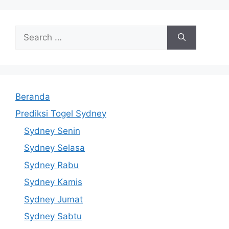
Search
for:
Beranda
Prediksi Togel Sydney
Sydney Senin
Sydney Selasa
Sydney Rabu
Sydney Kamis
Sydney Jumat
Sydney Sabtu