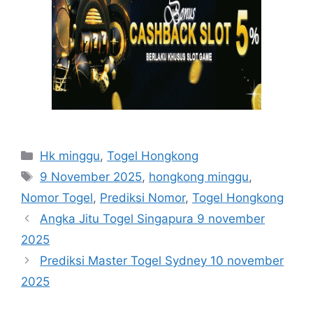
Categories
Hk minggu
,
Togel Hongkong
Tags
9 November 2025
,
hongkong minggu
,
Nomor Togel
,
Prediksi Nomor
,
Togel Hongkong
Angka Jitu Togel Singapura 9 november
2025
Prediksi Master Togel Sydney 10 november
2025