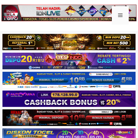
Skip
to
Keluar togel
Menu
content