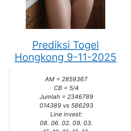
Prediksi Togel
Hongkong 9-11-2025
AM = 2859367
CB = 5/4
Jumlah = 2346789
014389 vs 586293
Line invest:
08. 06. 02. 09. 03.