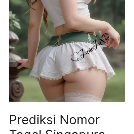
Prediksi Nomor