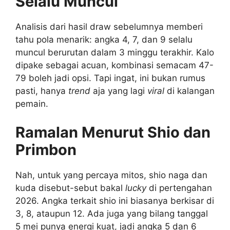
Selalu Muncul
Analisis dari hasil draw sebelumnya memberi
tahu pola menarik: angka 4, 7, dan 9 selalu
muncul berurutan dalam 3 minggu terakhir. Kalo
dipake sebagai acuan, kombinasi semacam 47-
79 boleh jadi opsi. Tapi ingat, ini bukan rumus
pasti, hanya
trend
aja yang lagi
viral
di kalangan
pemain.
Ramalan Menurut Shio dan
Primbon
Nah, untuk yang percaya mitos, shio naga dan
kuda disebut-sebut bakal
lucky
di pertengahan
2026. Angka terkait shio ini biasanya berkisar di
3, 8, ataupun 12. Ada juga yang bilang tanggal
5 mei punya energi kuat, jadi angka 5 dan 6