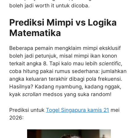
boleh jadi worth it untuk dicoba.
Prediksi Mimpi vs Logika
Matematika
Beberapa pemain mengklaim mimpi eksklusif
boleh jadi petunjuk, misal mimpi ikan konon
terkait angka 8. Tapi kalo mau lebih
scientific
,
coba hitung pakai rumus sederhana: jumlahkan
angka keluaran terakhir dibagi pola frekuensi.
Hasilnya? Kadang nyambung, kadang nggak,
kyak
scrollan
medsos yang suka random!
Prediksi untuk
Togel Singapura kamis 21
mei
2026: