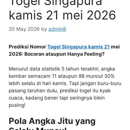
Togel Singapura
kamis 21 mei 2026
20 May 2026
by
admin8
Prediksi Nomor
Togel Singapura kamis 21
mei
2026: Bocoran ataupun Hanya Feeling?
Menurut data statistik 5 tahun terakhir, angka
kembar semacam 11 ataupun 88 muncul 30%
lebih selalu di hari kamis. Tapi jangan buru-buru
pasang taruhan dulu, prediksi togel itu kyak
cuaca, kadang bener tapi seringnya bikin
pusing!
Pola Angka Jitu yang