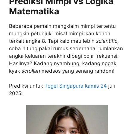
Prediksi Mimpi vs Logika
Matematika
Beberapa pemain mengklaim mimpi tertentu
mungkin petunjuk, misal mimpi ikan konon
terkait angka 8. Tapi kalo mau lebih
scientific
,
coba hitung pakai rumus sederhana: jumlahkan
angka keluaran terakhir dibagi pola frekuensi.
Hasilnya? Kadang nyambung, kadang nggak,
kyak
scrollan
medsos yang senang random!
Prediksi untuk
Togel Singapura kamis 24
juli
2025: