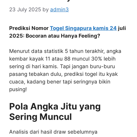
23 July 2025
by
admin3
Prediksi Nomor
Togel Singapura kamis 24
juli
2025: Bocoran atau Hanya Feeling?
Menurut data statistik 5 tahun terakhir, angka
kembar kayak 11 atau 88 muncul 30% lebih
sering di hari kamis. Tapi jangan buru-buru
pasang tebakan dulu, prediksi togel itu kyak
cuaca, kadang bener tapi seringnya bikin
pusing!
Pola Angka Jitu yang
Sering Muncul
Analisis dari hasil draw sebelumnya