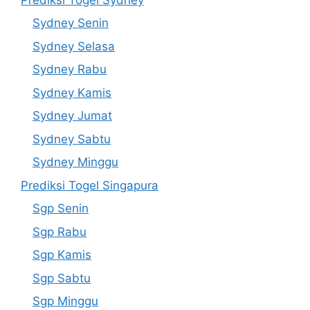
Sydney Senin
Sydney Selasa
Sydney Rabu
Sydney Kamis
Sydney Jumat
Sydney Sabtu
Sydney Minggu
Prediksi Togel Singapura
Sgp Senin
Sgp Rabu
Sgp Kamis
Sgp Sabtu
Sgp Minggu