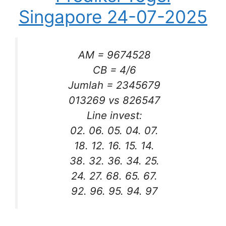
Singapore 24-07-2025
AM = 9674528
CB = 4/6
Jumlah = 2345679
013269 vs 826547
Line invest:
02. 06. 05. 04. 07.
18. 12. 16. 15. 14.
38. 32. 36. 34. 25.
24. 27. 68. 65. 67.
92. 96. 95. 94. 97