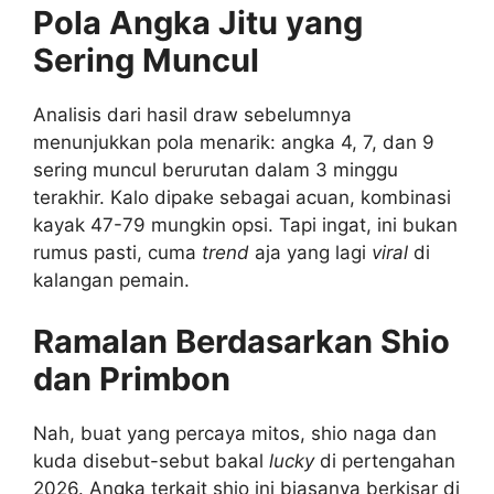
Pola Angka Jitu yang
Sering Muncul
Analisis dari hasil draw sebelumnya
menunjukkan pola menarik: angka 4, 7, dan 9
sering muncul berurutan dalam 3 minggu
terakhir. Kalo dipake sebagai acuan, kombinasi
kayak 47-79 mungkin opsi. Tapi ingat, ini bukan
rumus pasti, cuma
trend
aja yang lagi
viral
di
kalangan pemain.
Ramalan Berdasarkan Shio
dan Primbon
Nah, buat yang percaya mitos, shio naga dan
kuda disebut-sebut bakal
lucky
di pertengahan
2026. Angka terkait shio ini biasanya berkisar di