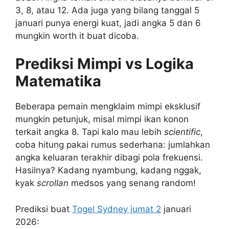
3, 8, atau 12. Ada juga yang bilang tanggal 5
januari punya energi kuat, jadi angka 5 dan 6
mungkin worth it buat dicoba.
Prediksi Mimpi vs Logika
Matematika
Beberapa pemain mengklaim mimpi eksklusif
mungkin petunjuk, misal mimpi ikan konon
terkait angka 8. Tapi kalo mau lebih
scientific
,
coba hitung pakai rumus sederhana: jumlahkan
angka keluaran terakhir dibagi pola frekuensi.
Hasilnya? Kadang nyambung, kadang nggak,
kyak
scrollan
medsos yang senang random!
Prediksi buat
Togel Sydney jumat 2
januari
2026: