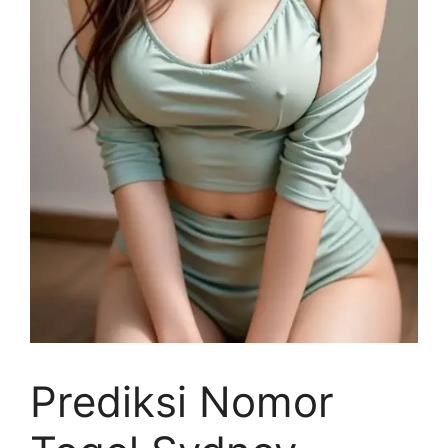
Prediksi Nomor