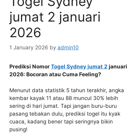
Togel Sydney
jumat 2 januari
2026
1 January 2026
by
admin10
Prediksi Nomor
Togel Sydney jumat 2
januari
2026: Bocoran atau Cuma Feeling?
Menurut data statistik 5 tahun terakhir, angka
kembar kayak 11 atau 88 muncul 30% lebih
sering di hari jumat. Tapi jangan buru-buru
pasang tebakan dulu, prediksi togel itu kyak
cuaca, kadang bener tapi seringnya bikin
pusing!