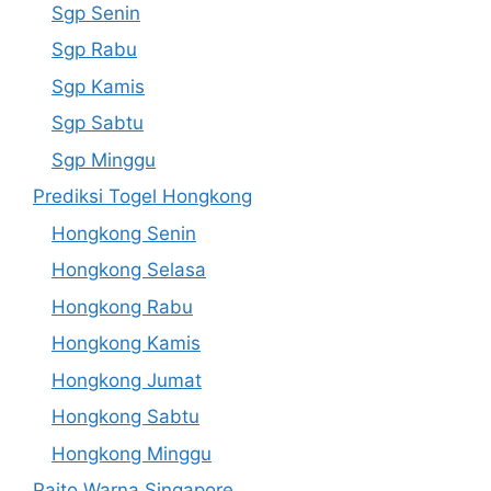
Sgp Senin
Sgp Rabu
Sgp Kamis
Sgp Sabtu
Sgp Minggu
Prediksi Togel Hongkong
Hongkong Senin
Hongkong Selasa
Hongkong Rabu
Hongkong Kamis
Hongkong Jumat
Hongkong Sabtu
Hongkong Minggu
Paito Warna Singapore