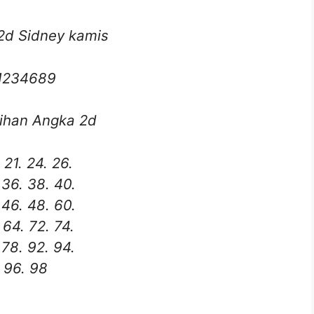
2d Sidney kamis
1234689
lihan Angka 2d
 21. 24. 26.
 36. 38. 40.
 46. 48. 60.
 64. 72. 74.
 78. 92. 94.
96. 98