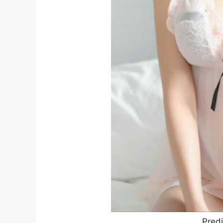
Predi