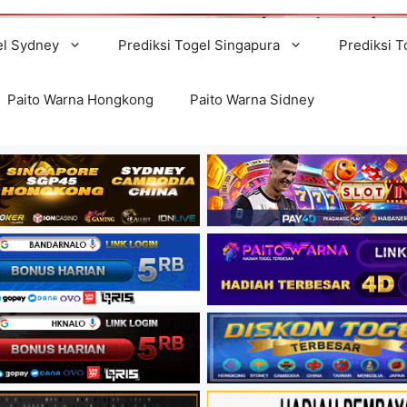
el Sydney
Prediksi Togel Singapura
Prediksi 
Paito Warna Hongkong
Paito Warna Sidney