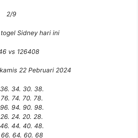
2/9
togel Sidney hari ini
46 vs 126408
 kamis 22 Pebruari 2024
 36. 34. 30. 38.
 76. 74. 70. 78.
 96. 94. 90. 98.
 26. 24. 20. 28.
 46. 44. 40. 48.
 66. 64. 60. 68