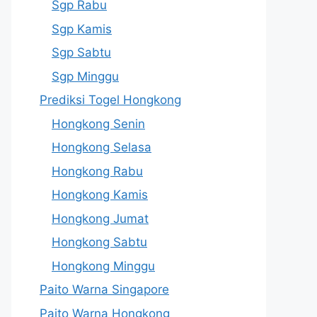
Sgp Rabu
Sgp Kamis
Sgp Sabtu
Sgp Minggu
Prediksi Togel Hongkong
Hongkong Senin
Hongkong Selasa
Hongkong Rabu
Hongkong Kamis
Hongkong Jumat
Hongkong Sabtu
Hongkong Minggu
Paito Warna Singapore
Paito Warna Hongkong