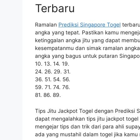
Terbaru
Ramalan
Prediksi Singapore Togel
terbar
angka yang tepat. Pastikan kamu mengeja
ketinggalan angka jitu yang dapat memb
kesempatanmu dan simak ramalan angka jit
angka yang bagus untuk putaran Singapore
10. 13. 14. 19.
24. 26. 29. 31.
36. 51. 54. 56.
59. 71. 74. 76.
81. 86. 89.
Tips Jitu Jackpot Togel dengan Prediksi 
dapat mengalahkan tips jitu jackpot toge
mengejar tips dan trik dari para ahli su
ada yang mustahil dalam togel jika kamu