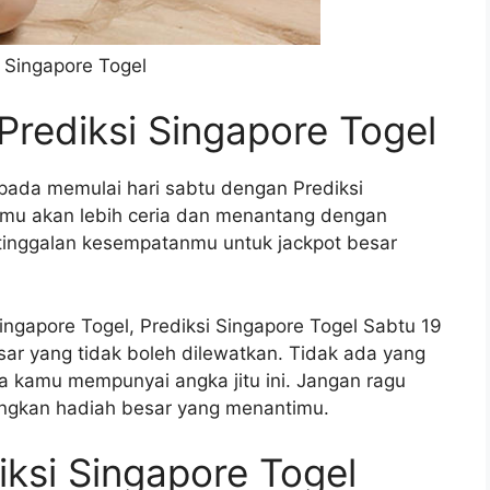
i Singapore Togel
Prediksi Singapore Togel
pada memulai hari sabtu dengan Prediksi
pmu akan lebih ceria dan menantang dengan
ketinggalan kesempatanmu untuk jackpot besar
ingapore Togel, Prediksi Singapore Togel Sabtu 19
ar yang tidak boleh dilewatkan. Tidak ada yang
 kamu mempunyai angka jitu ini. Jangan ragu
gkan hadiah besar yang menantimu.
ksi Singapore Togel