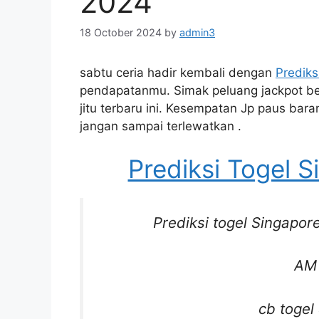
2024
18 October 2024
by
admin3
sabtu ceria hadir kembali dengan
Prediks
pendapatanmu. Simak peluang jackpot b
jitu terbaru ini. Kesempatan Jp paus bar
jangan sampai terlewatkan .
Prediksi Togel 
Prediksi togel Singapore
AM
cb togel