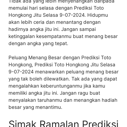
Tidak ada yang lebih menyenangkan daripada
memulai hari selasa dengan Prediksi Toto
Hongkong Jitu Selasa 9-07-2024. Hidupmu
akan lebih ceria dan menantang dengan
hadirnya angka jitu ini. Jangan sampai
ketinggalan kesempatanmu buat menang besar
dengan angka yang tepat.
Peluang Menang Besar dengan Prediksi Toto
Hongkong, Prediksi Toto Hongkong Jitu Selasa
9-07-2024 menawarkan peluang menang besar
yang tak boleh dilewatkan. Tak ada yang dapat
mengalahkan keberuntunganmu jika kamu
memiliki angka jitu ini. Jangan ragu buat
menyalakan taruhanmu dan menangkan hadiah
besar yang menantimu.
Simak Ramalan Prediksi