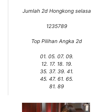
Jumlah 2d Hongkong selasa
1235789
Top Pilihan Angka 2d
01. 05. 07. 09.
12. 17. 18. 19.
35. 37. 39. 41.
45. 47. 61. 65.
81. 89