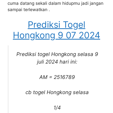
cuma datang sekali dalam hidupmu jadi jangan
sampai terlewatkan .
Prediksi Togel
Hongkong 9 07 2024
Prediksi togel Hongkong selasa 9
juli 2024 hari ini:
AM = 2516789
cb togel Hongkong selasa
1/4