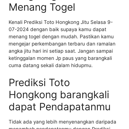
Menang Togel
Kenali Prediksi Toto Hongkong Jitu Selasa 9-
07-2024 dengan baik supaya kamu dapat
menang togel dengan mudah. Pastikan kamu
mengejar perkembangan terbaru dan ramalan
angka jitu hari ini setiap saat. Jangan sampai
ketinggalan momen Jp paus yang barangkali
cuma datang sekali dalam hidupmu.
Prediksi Toto
Hongkong barangkali
dapat Pendapatanmu
Tidak ada yang lebih menyenangkan daripada