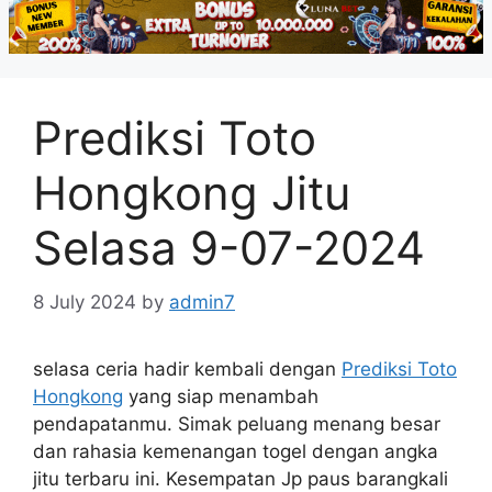
Prediksi Toto
Hongkong Jitu
Selasa 9-07-2024
8 July 2024
by
admin7
selasa ceria hadir kembali dengan
Prediksi Toto
Hongkong
yang siap menambah
pendapatanmu. Simak peluang menang besar
dan rahasia kemenangan togel dengan angka
jitu terbaru ini. Kesempatan Jp paus barangkali