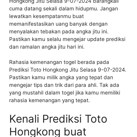
Hongkong Jitu Selasa 9-07-2024 barangkali
cuma datang sekali dalam hidupmu. Jangan
lewatkan kesempatanmu buat
memanifestasikan uang banyak dengan
menyalakan tebakan pada angka jitu ini.
Pastikan kamu selalu mengejar update prediksi
dan ramalan angka jitu hari ini.
Rahasia kemenangan togel berada pada
Prediksi Toto Hongkong Jitu Selasa 9-07-2024.
Pastikan kamu milik angka yang tepat dan
mengejar tips dan trik dari para ahli. Tak ada
yang mustahil dalam togel jika kamu memiliki
rahasia kemenangan yang tepat.
Kenali Prediksi Toto
Hongkong buat