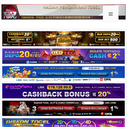
Skip
to
Keluar togel
Menu
content