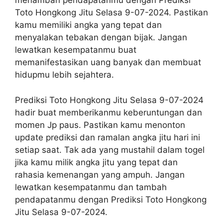
menambah pendapatanmu dengan Prediksi
Toto Hongkong Jitu Selasa 9-07-2024. Pastikan
kamu memiliki angka yang tepat dan
menyalakan tebakan dengan bijak. Jangan
lewatkan kesempatanmu buat
memanifestasikan uang banyak dan membuat
hidupmu lebih sejahtera.
Prediksi Toto Hongkong Jitu Selasa 9-07-2024
hadir buat memberikanmu keberuntungan dan
momen Jp paus. Pastikan kamu menonton
update prediksi dan ramalan angka jitu hari ini
setiap saat. Tak ada yang mustahil dalam togel
jika kamu milik angka jitu yang tepat dan
rahasia kemenangan yang ampuh. Jangan
lewatkan kesempatanmu dan tambah
pendapatanmu dengan Prediksi Toto Hongkong
Jitu Selasa 9-07-2024.