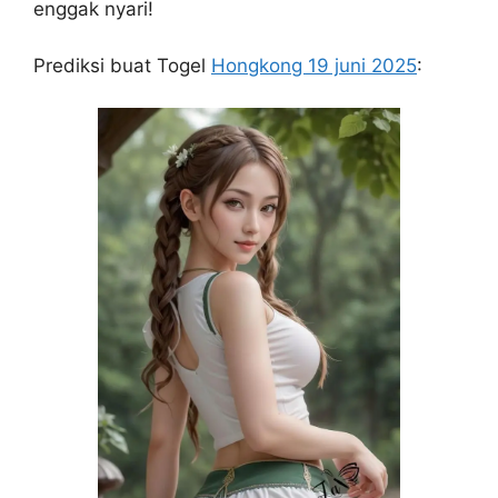
enggak nyari!
Prediksi buat Togel
Hongkong 19 juni 2025
: