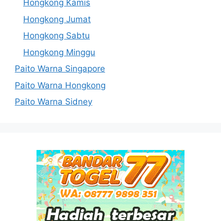
Hongkong Kamis
Hongkong Jumat
Hongkong Sabtu
Hongkong Minggu
Paito Warna Singapore
Paito Warna Hongkong
Paito Warna Sidney