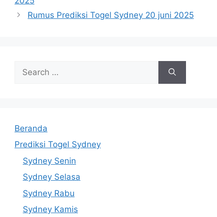
2025
Rumus Prediksi Togel Sydney 20 juni 2025
Search
for:
Beranda
Prediksi Togel Sydney
Sydney Senin
Sydney Selasa
Sydney Rabu
Sydney Kamis