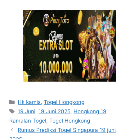
Categories
Hk kamis
,
Togel Hongkong
Tags
19 Juni
,
19 Juni 2025
,
Hongkong 19
,
Ramalan Togel
,
Togel Hongkong
Rumus Prediksi Togel Singapura 19 juni