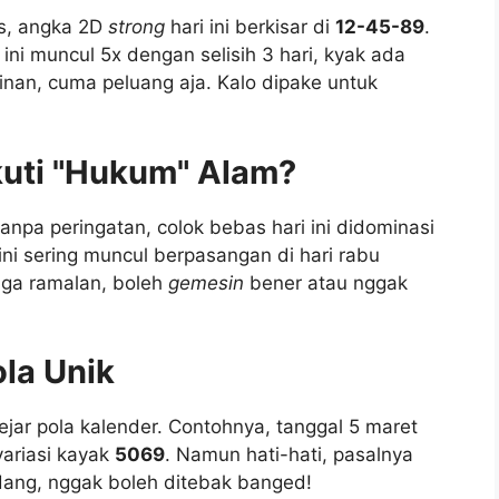
is, angka 2D
strong
hari ini berkisar di
12-45-89
.
ini muncul 5x dengan selisih 3 hari, kyak ada
minan, cuma peluang aja. Kalo dipake untuk
Ikuti "Hukum" Alam?
anpa peringatan, colok bebas hari ini didominasi
ni sering muncul berpasangan di hari rabu
uga ramalan, boleh
gemesin
bener atau nggak
ola Unik
jar pola kalender. Contohnya, tanggal 5 maret
ariasi kayak
5069
. Namun hati-hati, pasalnya
ndang, nggak boleh ditebak banged!