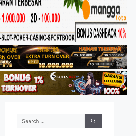
Search
for: