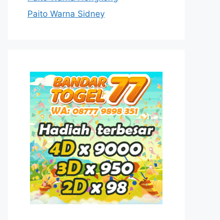
Paito Warna Sidney