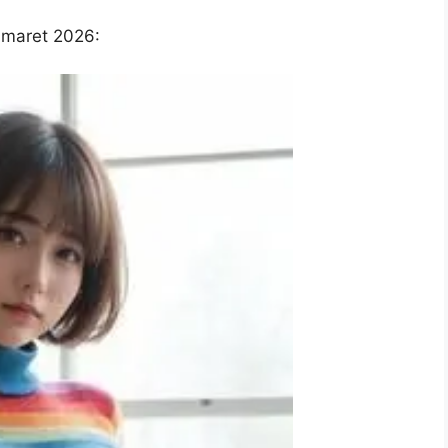
maret 2026: