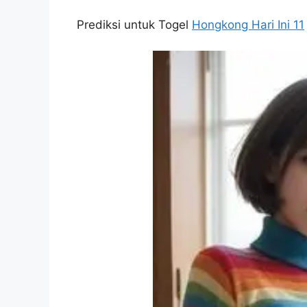
Prediksi untuk Togel
Hongkong Hari Ini 11