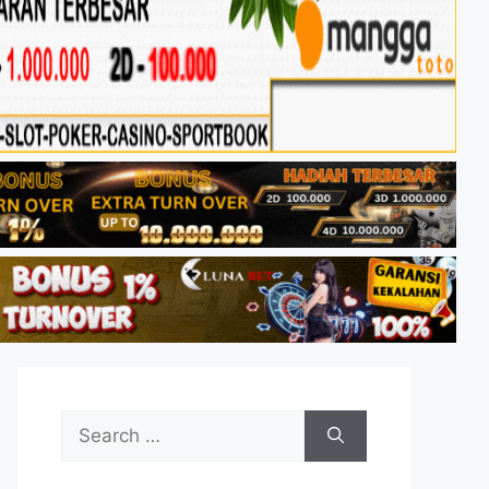
Search
for: