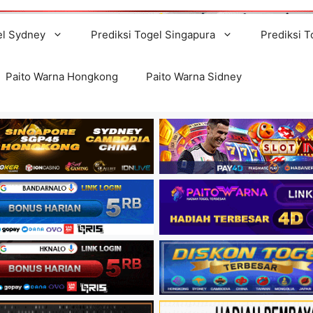
el Sydney
Prediksi Togel Singapura
Prediksi 
Paito Warna Hongkong
Paito Warna Sidney