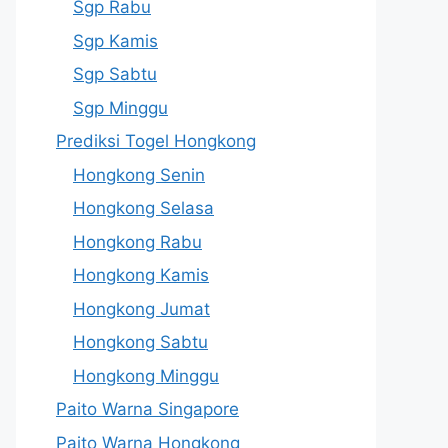
Sgp Rabu
Sgp Kamis
Sgp Sabtu
Sgp Minggu
Prediksi Togel Hongkong
Hongkong Senin
Hongkong Selasa
Hongkong Rabu
Hongkong Kamis
Hongkong Jumat
Hongkong Sabtu
Hongkong Minggu
Paito Warna Singapore
Paito Warna Hongkong