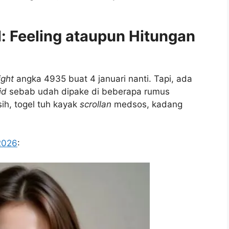
l: Feeling ataupun Hitungan
ight
angka 4935 buat 4 januari nanti. Tapi, ada
id
sebab udah dipake di beberapa rumus
ih, togel tuh kayak
scrollan
medsos, kadang
 2026
: