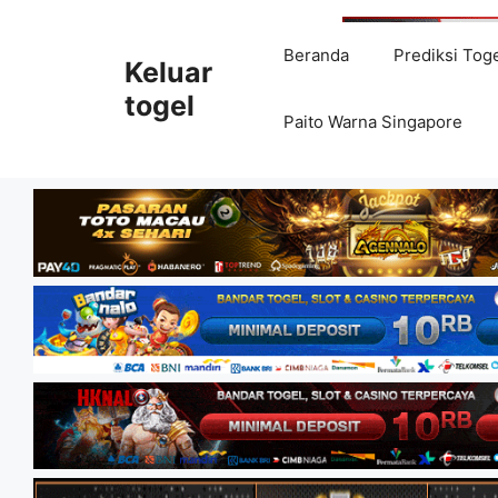
Skip
to
Beranda
Prediksi Tog
Keluar
content
togel
Paito Warna Singapore