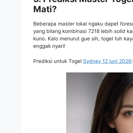
Mati?
Beberapa
master
lokal ngaku dapet
fores
yang bilang kombinasi 7218 lebih
solid
ka
kuno. Kalo menurut gue sih, togel tuh ka
enggak nyari!
Prediksi untuk Togel
Sydney 12 juni 2026
: