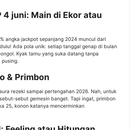
 4 juni: Main di Ekor atau
0% angka jackpot sepanjang 2024 muncul dari
dulu! Ada pola unik: setiap tanggal genap di bulan
nongol
. Kyak tamu yang suka datang tanpa
 pusing.
io & Primbon
aura
rezeki sampai pertengahan 2026. Nah, untuk
disebut-sebut
gemesin
banget. Tapi ingat, primbon
gka 25, konon katanya mencerminkan
l: Feeling atau Hitungan