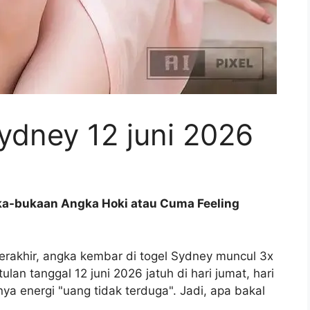
ydney 12 juni 2026
ka-bukaan Angka Hoki atau Cuma Feeling
terakhir, angka kembar di togel Sydney muncul 3x
ulan tanggal 12 juni 2026 jatuh di hari jumat, hari
ya energi "uang tidak terduga". Jadi, apa bakal