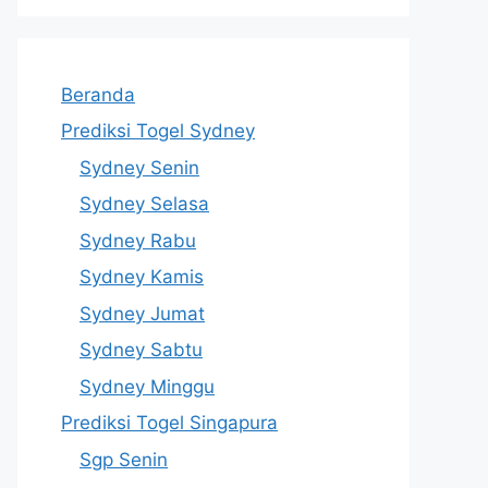
Beranda
Prediksi Togel Sydney
Sydney Senin
Sydney Selasa
Sydney Rabu
Sydney Kamis
Sydney Jumat
Sydney Sabtu
Sydney Minggu
Prediksi Togel Singapura
Sgp Senin