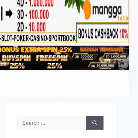
Search
for: