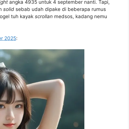
ight
angka 4935 untuk 4 september nanti. Tapi,
ih
solid
sebab udah dipake di beberapa rumus
togel tuh kayak
scrollan
medsos, kadang nemu
r 2025
: