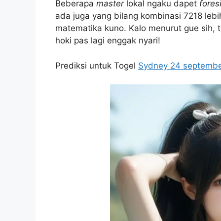
Beberapa
master
lokal ngaku dapet
fores
ada juga yang bilang kombinasi 7218 leb
matematika kuno. Kalo menurut gue sih, 
hoki pas lagi enggak nyari!
Prediksi untuk Togel
Sydney 24 septembe