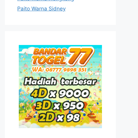
Paito Warna Sidney