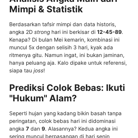
Mimpi & Statistik
Berdasarkan tafsir mimpi dan data historis,
angka 2D
strong
hari ini berkisar di
12-45-89
.
Kenapa? Di bulan Mei kemarin, kombinasi ini
muncul 5x dengan selisih 3 hari, kyak ada
ritmenya gitu. Namun ingat, ini bukan jaminan,
hanya peluang aja. Kalo dipake untuk referensi,
siapa tau
joss
!
Prediksi Colok Bebas: Ikuti
"Hukum" Alam?
Seperti hujan yang kadang bikin basah tanpa
peringatan, colok bebas hari ini didominasi
angka
7
dan
9
. Alasannya? Kedua angka ini
sering muncul berpasangan di hari senin