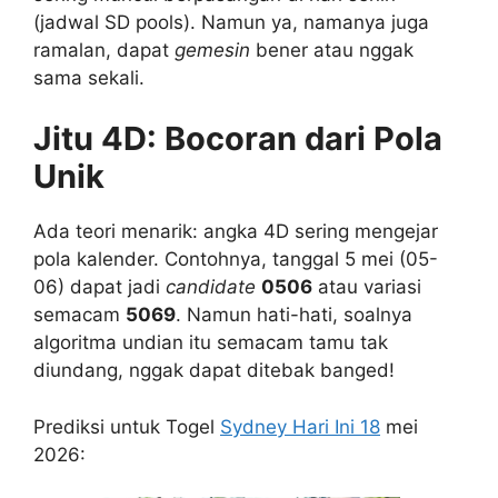
(jadwal SD pools). Namun ya, namanya juga
ramalan, dapat
gemesin
bener atau nggak
sama sekali.
Jitu 4D: Bocoran dari Pola
Unik
Ada teori menarik: angka 4D sering mengejar
pola kalender. Contohnya, tanggal 5 mei (05-
06) dapat jadi
candidate
0506
atau variasi
semacam
5069
. Namun hati-hati, soalnya
algoritma undian itu semacam tamu tak
diundang, nggak dapat ditebak banged!
Prediksi untuk Togel
Sydney Hari Ini 18
mei
2026: