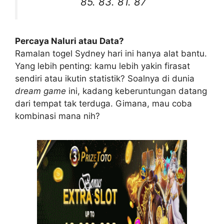
85. 83. 81. 87
Percaya Naluri atau Data?
Ramalan togel Sydney hari ini hanya alat bantu.
Yang lebih penting: kamu lebih yakin firasat
sendiri atau ikutin statistik? Soalnya di dunia
dream game
ini, kadang keberuntungan datang
dari tempat tak terduga. Gimana, mau coba
kombinasi mana nih?