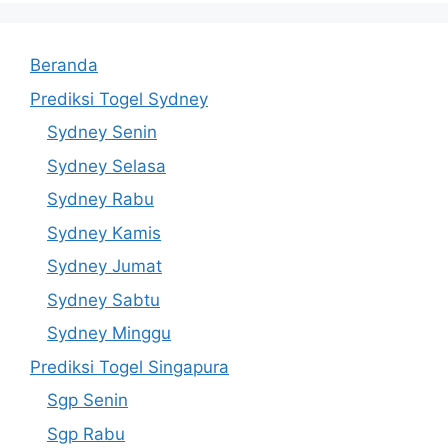
Beranda
Prediksi Togel Sydney
Sydney Senin
Sydney Selasa
Sydney Rabu
Sydney Kamis
Sydney Jumat
Sydney Sabtu
Sydney Minggu
Prediksi Togel Singapura
Sgp Senin
Sgp Rabu