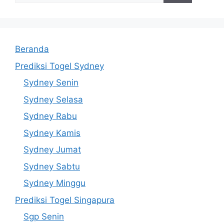
Beranda
Prediksi Togel Sydney
Sydney Senin
Sydney Selasa
Sydney Rabu
Sydney Kamis
Sydney Jumat
Sydney Sabtu
Sydney Minggu
Prediksi Togel Singapura
Sgp Senin