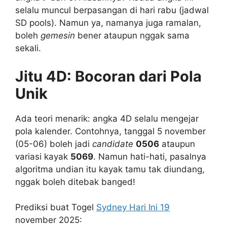
selalu muncul berpasangan di hari rabu (jadwal
SD pools). Namun ya, namanya juga ramalan,
boleh
gemesin
bener ataupun nggak sama
sekali.
Jitu 4D: Bocoran dari Pola
Unik
Ada teori menarik: angka 4D selalu mengejar
pola kalender. Contohnya, tanggal 5 november
(05-06) boleh jadi
candidate
0506
ataupun
variasi kayak
5069
. Namun hati-hati, pasalnya
algoritma undian itu kayak tamu tak diundang,
nggak boleh ditebak banged!
Prediksi buat Togel
Sydney Hari Ini 19
november 2025: