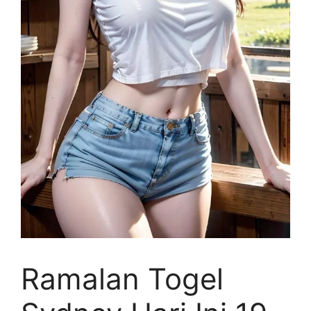
Ramalan Togel