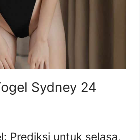
Togel Sydney 24
: Prediksi untuk selasa,