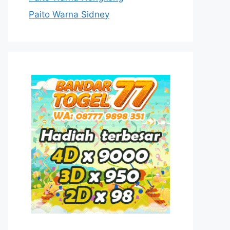
Paito Warna Sidney