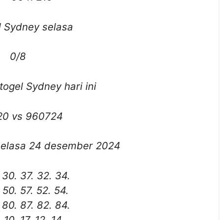
l Sydney selasa
0/8
togel Sydney hari ini
20 vs 960724
selasa 24 desember 2024
 30. 37. 32. 34.
 50. 57. 52. 54.
 80. 87. 82. 84.
 10. 17. 12. 14.