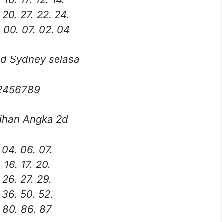
 20. 27. 22. 24.
 00. 07. 02. 04
d Sydney selasa
2456789
lihan Angka 2d
 04. 06. 07.
 16. 17. 20.
 26. 27. 29.
 36. 50. 52.
 80. 86. 87