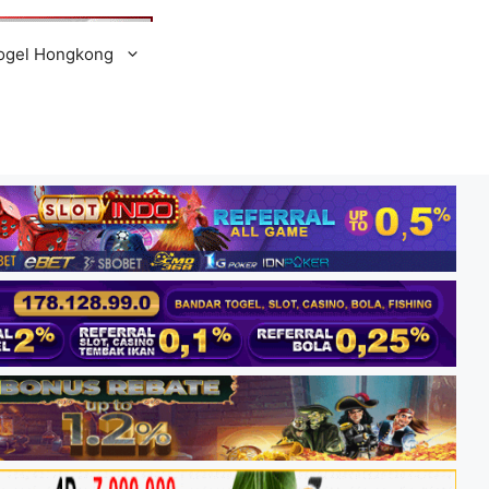
Togel Hongkong