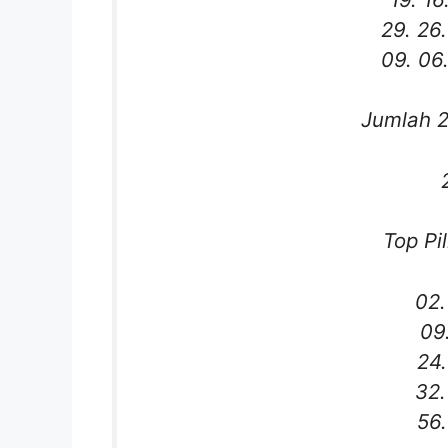
29. 26.
09. 06.
Jumlah 2
Top Pi
02.
09.
24.
32.
56.