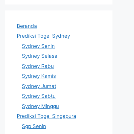
Beranda
Prediksi Togel Sydney
Sydney Senin
Sydney Selasa
Sydney Rabu
Sydney Kamis
Sydney Jumat
Sydney Sabtu
Sydney Minggu
Prediksi Togel Singapura
Sgp Senin