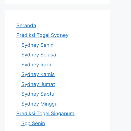
Beranda
Prediksi Togel Sydney
Sydney Senin
Sydney Selasa
Sydney Rabu
Sydney Kamis
Sydney Jumat
Sydney Sabtu
Sydney Minggu
Prediksi Togel Singapura
Sgp Senin